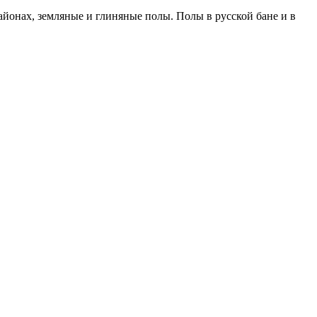
йонах, земляные и глиняные полы. Полы в русской бане и в