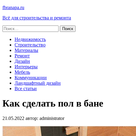
fbranapa.ru
Всё для строительства и ремонта
Найти:
Недвижимость
Строительство
Материалы
Ремонт
Дизайн
Интерьеры
Мебель
Коммуникации
Ландшафтный дизайн
Все статьи
Как сделать пол в бане
21.05.2022
автор:
administrator