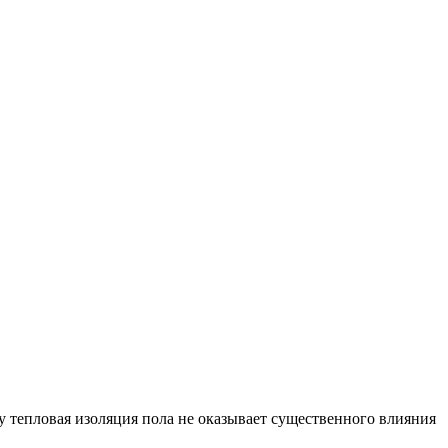
у тепловая изоляция пола не оказывает существенного влияния