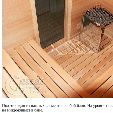
Пол это один из важных элементов любой бани. На уровне пол
на микроклимат в бане.