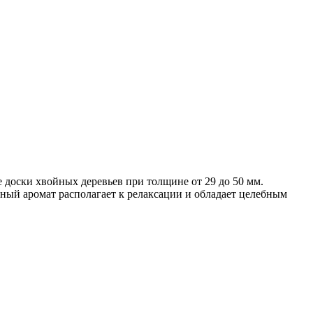
 доски хвойных деревьев при толщине от 29 до 50 мм.
йный аромат располагает к релаксации и обладает целебным