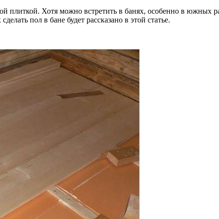
 плиткой. Хотя можно встретить в банях, особенно в южных ра
сделать пол в бане будет рассказано в этой статье.