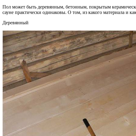
Пол может быть деревянным, бетонным, покрытым керамической
сауне практически одинаковы. О том, из какого материала и как 
Деревянный