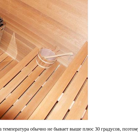
а температура обычно не бывает выше плюс 30 градусов, поэтом