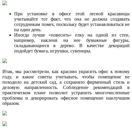
При установке в офисе этой лесной красавицы
учитывайте тот факт, что она не должна создавать
сотрудникам помех, поскольку будет устанавливаться не
на один день.
Иногда лучше «повесить» елку на одной из стен,
например, наклеив на нее бумажные фигуры,
складывающиеся в дерево. В качестве декораций
подойдет бумага, игрушки, сувениры.
Итак, мы рассмотрели, как красиво украсить офис к новому
году, и какие советы учитывать, чтобы помещение не
походило на детский сад, а сохраняло фирменный стиль и
деловую направленность. Соблюдение рекомендаций в
практическом плане позволит устранить многочисленные
проблемы и декорировать офисное помещение наилучшим
образом.