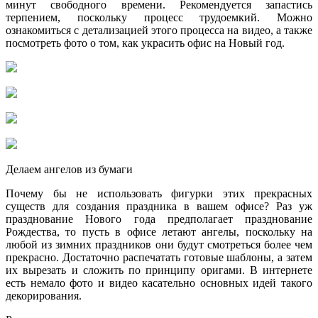
минут свободного времени. Рекомендуется запастись
терпением, поскольку процесс трудоемкий. Можно
ознакомиться с детализацией этого процесса на видео, а также
посмотреть фото о том, как украсить офис на Новый год.
Делаем ангелов из бумаги
Почему бы не использовать фигурки этих прекрасных
существ для создания праздника в вашем офисе? Раз уж
празднование Нового года предполагает празднование
Рождества, то пусть в офисе летают ангелы, поскольку на
любой из зимних праздников они будут смотреться более чем
прекрасно. Достаточно распечатать готовые шаблоны, а затем
их вырезать и сложить по принципу оригами. В интернете
есть немало фото и видео касательно основных идей такого
декорирования.