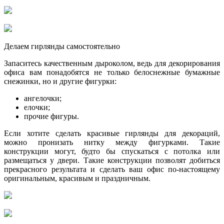
Делаем гирлянды самостоятельно
Запаситесь качественным дыроколом, ведь для декорирования
офиса вам понадобятся не только белоснежные бумажные
снежинки, но и другие фигурки:
ангелочки;
елочки;
прочие фигуры.
Если хотите сделать красивые гирлянды для декораций,
можно пронизать нитку между фигурками. Такие
конструкции могут, будто бы спускаться с потолка или
размещаться у двери. Такие конструкции позволят добиться
прекрасного результата и сделать ваш офис по-настоящему
оригинальным, красивым и праздничным.