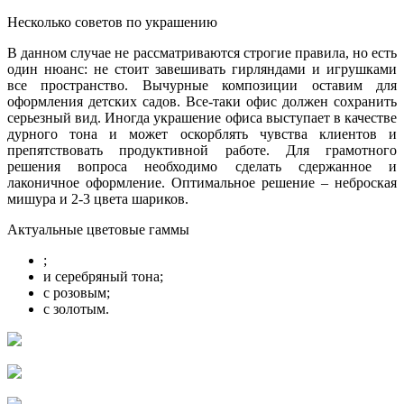
Несколько советов по украшению
В данном случае не рассматриваются строгие правила, но есть
один нюанс: не стоит завешивать гирляндами и игрушками
все пространство. Вычурные композиции оставим для
оформления детских садов. Все-таки офис должен сохранить
серьезный вид. Иногда украшение офиса выступает в качестве
дурного тона и может оскорблять чувства клиентов и
препятствовать продуктивной работе. Для грамотного
решения вопроса необходимо сделать сдержанное и
лаконичное оформление. Оптимальное решение – неброская
мишура и 2-3 цвета шариков.
Актуальные цветовые гаммы
;
и серебряный тона;
с розовым;
с золотым.