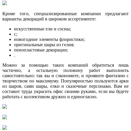
Кроме того, специализированные компании предлагают
варианты декораций в широком ассортименте:
искусственные ели и сосны;
с;
новогодние элементы флористики;
оригинальные шары из гелия;
пенопластовые декорации;
.
Можно за помощью таких компаний обратиться лишь
частично, а остальную половину работ выполнить
самостоятельно: так вы и сэкономите, и проявите фантазию с
творчеством по максимуму. Популярностью пользуются арки
из шаров, сами шары, елки и сказочные персонажи. Вам не
составит труда украсить офис своими руками, если вы будете
работать с коллективом дружно и единогласно.