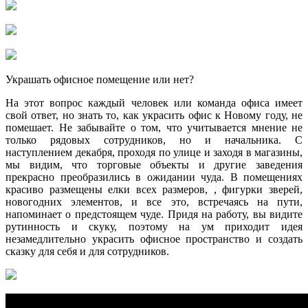
Украшать офисное помещение или нет?
На этот вопрос каждый человек или команда офиса имеет
свой ответ, но знать то, как украсить офис к Новому году, не
помешает. Не забывайте о том, что учитывается мнение не
только рядовых сотрудников, но и начальника. С
наступлением декабря, проходя по улице и заходя в магазины,
мы видим, что торговые объекты и другие заведения
прекрасно преобразились в ожидании чуда. В помещениях
красиво размещены елки всех размеров, , фигурки зверей,
новогодних элементов, и все это, встречаясь на пути,
напоминает о предстоящем чуде. Придя на работу, вы видите
рутинность и скуку, поэтому на ум приходит идея
незамедлительно украсить офисное пространство и создать
сказку для себя и для сотрудников.