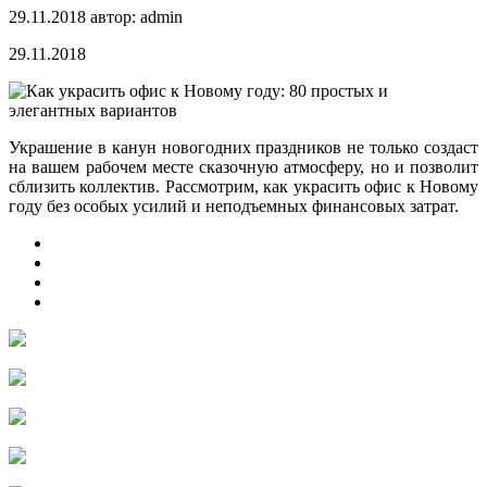
29.11.2018
автор:
admin
29.11.2018
Украшение в канун новогодних праздников не только создаст
на вашем рабочем месте сказочную атмосферу, но и позволит
сблизить коллектив. Рассмотрим, как украсить офис к Новому
году без особых усилий и неподъемных финансовых затрат.