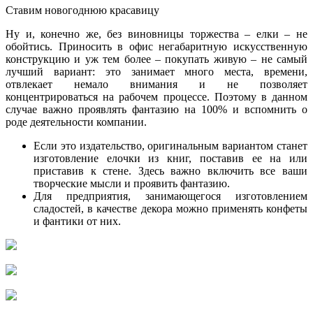
Ставим новогоднюю красавицу
Ну и, конечно же, без виновницы торжества – елки – не
обойтись. Приносить в офис негабаритную искусственную
конструкцию и уж тем более – покупать живую – не самый
лучший вариант: это занимает много места, времени,
отвлекает немало внимания и не позволяет
концентрироваться на рабочем процессе. Поэтому в данном
случае важно проявлять фантазию на 100% и вспомнить о
роде деятельности компании.
Если это издательство, оригинальным вариантом станет
изготовление елочки из книг, поставив ее на или
приставив к стене. Здесь важно включить все ваши
творческие мысли и проявить фантазию.
Для предприятия, занимающегося изготовлением
сладостей, в качестве декора можно применять конфеты
и фантики от них.