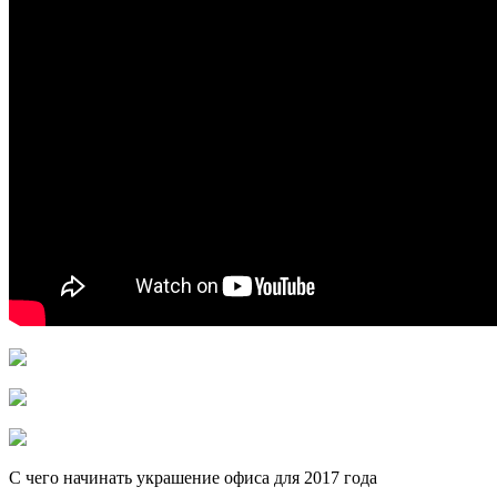
С чего начинать украшение офиса для 2017 года