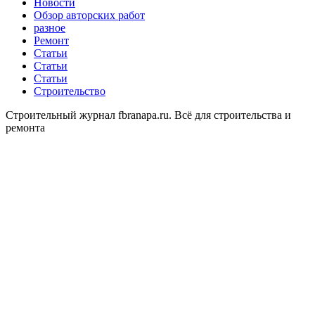
Новости
Обзор авторских работ
разное
Ремонт
Статьи
Статьи
Статьи
Строительство
Строительный журнал fbranapa.ru. Всё для строительства и
ремонта