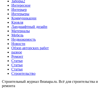
Заборы2
Интересное
Интерьер
Интерьеры
Коммуникации
Кровля
Ландшафтный дизайн
Материалы
Мебель
Недвижимость
Новости
Обзор авторских работ
разное
Ремонт
Статьи
Статьи
Статьи
Строительство
Строительный журнал fbranapa.ru. Всё для строительства и
ремонта