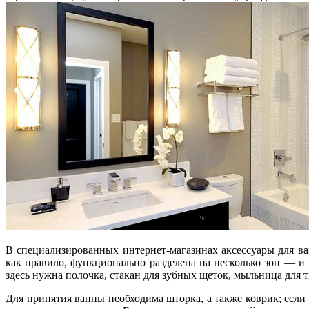
В специализированных интернет-магазинах аксессуары для ва
как правило, функционально разделена на несколько зон — и
здесь нужна полочка, стакан для зубных щеток, мыльница для т
Для принятия ванны необходима шторка, а также коврик; если 