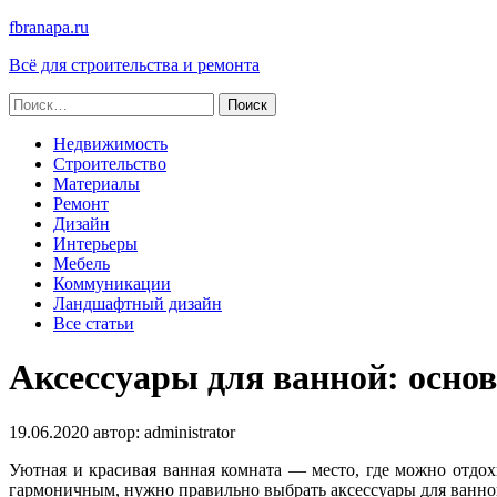
fbranapa.ru
Всё для строительства и ремонта
Найти:
Недвижимость
Строительство
Материалы
Ремонт
Дизайн
Интерьеры
Мебель
Коммуникации
Ландшафтный дизайн
Все статьи
Аксессуары для ванной: осно
19.06.2020
автор:
administrator
Уютная и красивая ванная комната — место, где можно отдо
гармоничным, нужно правильно выбрать аксессуары для ванной