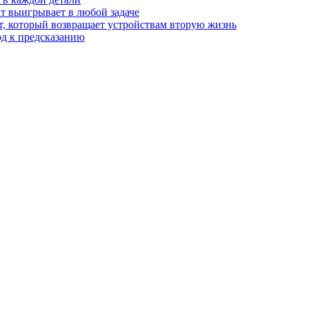
т выигрывает в любой задаче
, который возвращает устройствам вторую жизнь
од к предсказанию