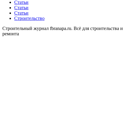
Статьи
Статьи
Статьи
Строительство
Строительный журнал fbranapa.ru. Всё для строительства и
ремонта