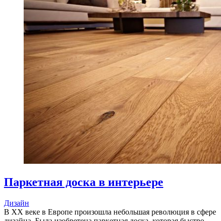
Паркетная доска в интерьере
Дизайн
В ХХ веке в Европе произошла небольшая революция в сфере
дизайна. Была изобретена паркетная доска, которая быстро