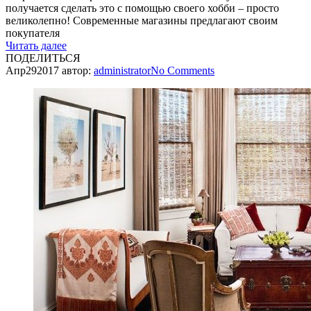
получается сделать это с помощью своего хобби – просто
великолепно! Современные магазины предлагают своим
покупателя
Читать далее
ПОДЕЛИТЬСЯ
Апр
29
2017
автор:
administrator
No
Comments