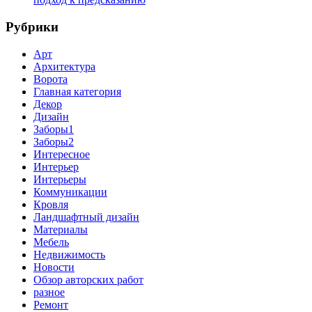
Рубрики
Арт
Архитектура
Ворота
Главная категория
Декор
Дизайн
Заборы1
Заборы2
Интересное
Интерьер
Интерьеры
Коммуникации
Кровля
Ландшафтный дизайн
Материалы
Мебель
Недвижимость
Новости
Обзор авторских работ
разное
Ремонт