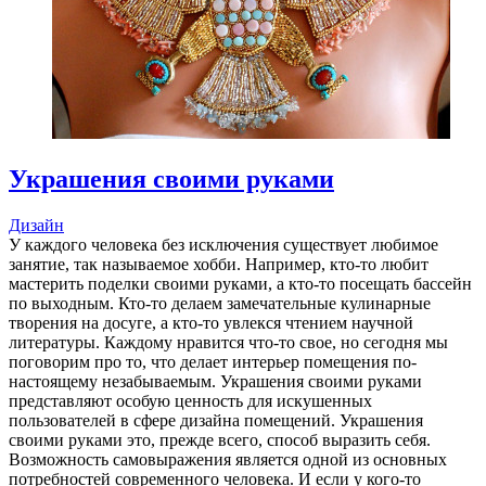
Украшения своими руками
Дизайн
У каждого человека без исключения существует любимое
занятие, так называемое хобби. Например, кто-то любит
мастерить поделки своими руками, а кто-то посещать бассейн
по выходным. Кто-то делаем замечательные кулинарные
творения на досуге, а кто-то увлекся чтением научной
литературы. Каждому нравится что-то свое, но сегодня мы
поговорим про то, что делает интерьер помещения по-
настоящему незабываемым. Украшения своими руками
представляют особую ценность для искушенных
пользователей в сфере дизайна помещений. Украшения
своими руками это, прежде всего, способ выразить себя.
Возможность самовыражения является одной из основных
потребностей современного человека. И если у кого-то