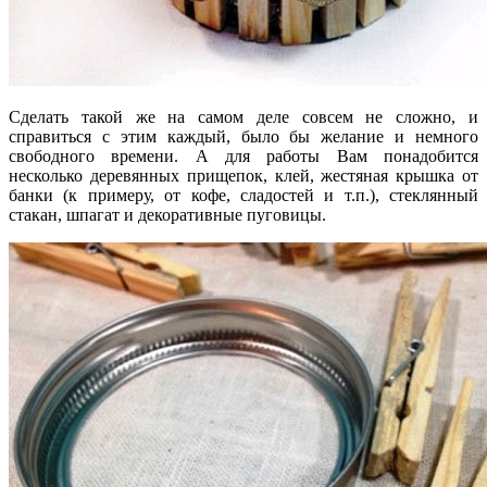
Сделать такой же на самом деле совсем не сложно, и
справиться с этим каждый, было бы желание и немного
свободного времени. А для работы Вам понадобится
несколько деревянных прищепок, клей, жестяная крышка от
банки (к примеру, от кофе, сладостей и т.п.), стеклянный
стакан, шпагат и декоративные пуговицы.