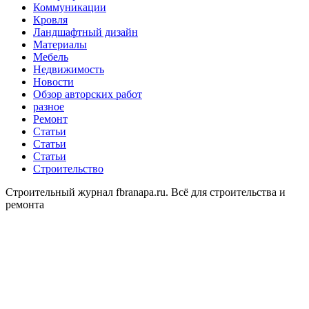
Коммуникации
Кровля
Ландшафтный дизайн
Материалы
Мебель
Недвижимость
Новости
Обзор авторских работ
разное
Ремонт
Статьи
Статьи
Статьи
Строительство
Строительный журнал fbranapa.ru. Всё для строительства и
ремонта