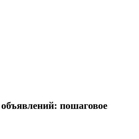
 объявлений: пошаговое