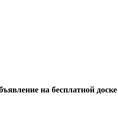
бъявление на бесплатной доске