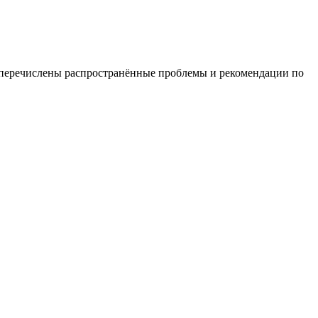
 перечислены распространённые проблемы и рекомендации по