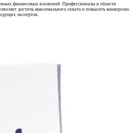
венных финансовых вложений. Профессионалы в области
зволяет достичь максимального охвата и повысить конверсию.
ведущих экспертов.