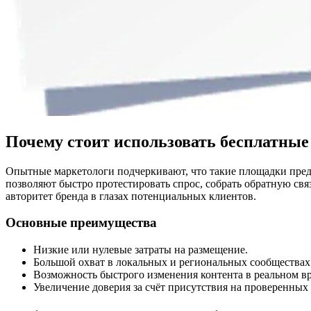
Почему стоит использовать бесплатные
Опытные маркетологи подчеркивают, что такие площадки предо
позволяют быстро протестировать спрос, собрать обратную свя
авторитет бренда в глазах потенциальных клиентов.
Основные преимущества
Низкие или нулевые затраты на размещение.
Большой охват в локальных и региональных сообществах
Возможность быстрого изменения контента в реальном в
Увеличение доверия за счёт присутствия на проверенных