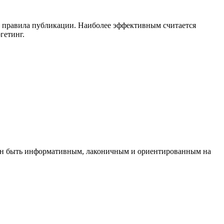
и правила публикации. Наиболее эффективным считается
гетинг.
жен быть информативным, лаконичным и ориентированным на