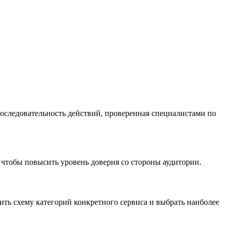
оследовательность действий, проверенная специалистами по
 чтобы повысить уровень доверия со стороны аудитории.
ть схему категорий конкретного сервиса и выбрать наиболее