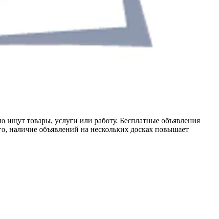
о ищут товары, услуги или работу. Бесплатные объявления
го, наличие объявлений на нескольких досках повышает