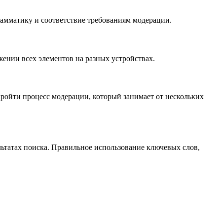
рамматику и соответствие требованиям модерации.
жении всех элементов на разных устройствах.
пройти процесс модерации, который занимает от нескольких
ьтатах поиска. Правильное использование ключевых слов,