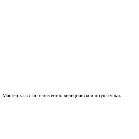
Мастер-класс по нанесению венецианской штукатурки.