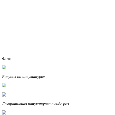
Фото
Рисунок на штукатурке
Декоративная штукатурка в виде роз