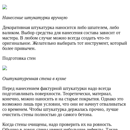
Нанесение штукатурки вручную
Декоративная штукатурка наносится либо шпателем, либо
валиком. Выбор средства для нанесения состава зависит от
мастера. В любом случае можно всегда создать что-то
оригинальное. Желательно выбирать тот инструмент, который
более привычен.
Подготовка стен
Оштукатуренная стена в кухне
Перед нанесением фактурной штукатурки надо всегда
подготавливать поверхности. Теоретически, материал,
конечно, можно наносить и на старые покрытия. Однако это
возможно лишь при условии, что они не начнут отваливаться
со временем. Чтобы штукатурка держалась прочно, лучше
очистить стены полностью до самого бетона.
Когда стены очищены, надо проверить их на ровность.
Обычно в домах стены имеют небольшие дефекты. Такие