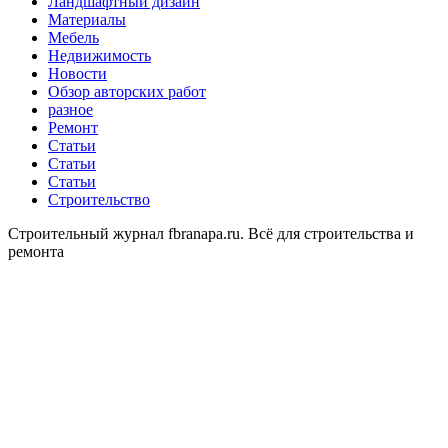
Ландшафтный дизайн
Материалы
Мебель
Недвижимость
Новости
Обзор авторских работ
разное
Ремонт
Статьи
Статьи
Статьи
Строительство
Строительный журнал fbranapa.ru. Всё для строительства и
ремонта