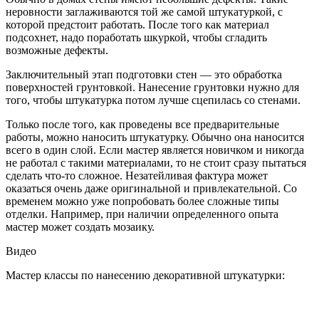
неровности заглаживаются той же самой штукатуркой, с
которой предстоит работать. После того как материал
подсохнет, надо поработать шкуркой, чтобы сгладить
возможные дефекты.
Заключительный этап подготовки стен — это обработка
поверхностей грунтовкой. Нанесение грунтовки нужно для
того, чтобы штукатурка потом лучше сцепилась со стенами.
Только после того, как проведены все предварительные
работы, можно наносить штукатурку. Обычно она наносится
всего в один слой. Если мастер является новичком и никогда
не работал с такими материалами, то не стоит сразу пытаться
сделать что-то сложное. Незатейливая фактура может
оказаться очень даже оригинальной и привлекательной. Со
временем можно уже попробовать более сложные типы
отделки. Например, при наличии определенного опыта
мастер может создать мозаику.
Видео
Мастер классы по нанесению декоративной штукатурки: