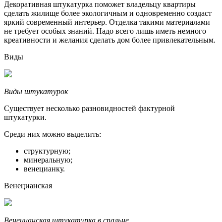
Декоративная штукатурка поможет владельцу квартиры
сделать жилище более экологичным и одновременно создаст
яркий современный интерьер. Отделка такими материалами
не требует особых знаний. Надо всего лишь иметь немного
креативности и желания сделать дом более привлекательным.
Виды
Виды штукатурок
Существует несколько разновидностей фактурной
штукатурки.
Среди них можно выделить:
структурную;
минеральную;
венецианку.
Венецианская
Венецианская штукатурка в спальне