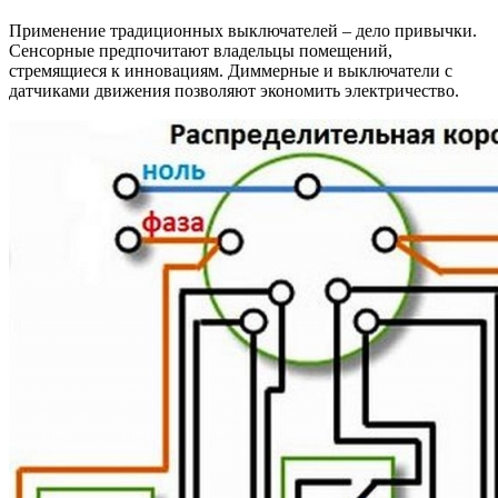
Применение традиционных выключателей – дело привычки.
Сенсорные предпочитают владельцы помещений,
стремящиеся к инновациям. Диммерные и выключатели с
датчиками движения позволяют экономить электричество.