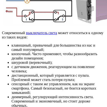
Современный
выключатель света
может относиться к одному
из таких видов:
клавишный, привычный для большинства из нас и
самый популярный;
кнопочный. Часто применяют, чтобы разнообразить
дизайн помещения;
шнуровой (веревочный);
с датчиком движения, реагирующим на появление
человека;
дистанционный, который управляется с пульта.
Проблемой может стать потеря пульта;
сенсорный с таким же управлением, как на экране
смартфона. Самый безопасный, не боится коротких
замыканий;
диммерный, регулирующий интенсивность света.
Современный и экономичный, но стоит дороже
обычных.