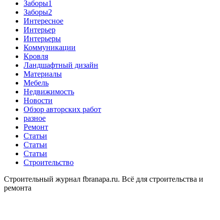
Заборы1
Заборы2
Интересное
Интерьер
Интерьеры
Коммуникации
Кровля
Ландшафтный дизайн
Материалы
Мебель
Недвижимость
Новости
Обзор авторских работ
разное
Ремонт
Статьи
Статьи
Статьи
Строительство
Строительный журнал fbranapa.ru. Всё для строительства и
ремонта