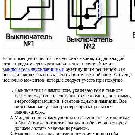
Если помещение делится на условные зоны, то для каждой
стоит предусмотреть разные источники света. Значит,
выключатель двухклавишный
будет лучшим решением. Он
позволит включать и выключать свет в нужной зоне. Есть еще
несколько моментов, которые следует учесть при покупке.
Выключатели с лампочкой, указывающей в темноте
местоположение, не совмещаются с люминесцентными,
энергосберегающими и светодиодными лампами. Все
виды ламп могут быстро перегорать при таких
выключателях.
Модели со шнурком удобны в настенных светильниках
и бра. А также в осветительных приборах, до которых
должен достать маленький ребенок.
Выключатели с датчиками движения хорошо себя