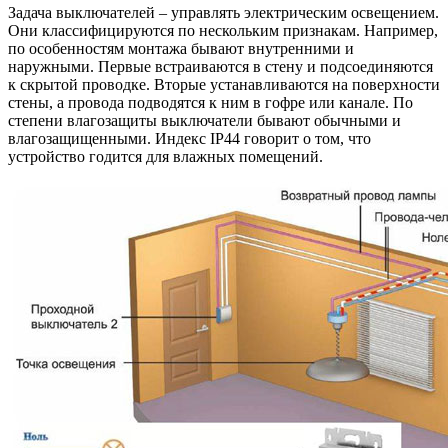
Задача выключателей – управлять электрическим освещением.
Они классифицируются по нескольким признакам. Например,
по особенностям монтажа бывают внутренними и
наружными. Первые встраиваются в стену и подсоединяются
к скрытой проводке. Вторые устанавливаются на поверхности
стены, а провода подводятся к ним в гофре или канале. По
степени влагозащиты выключатели бывают обычными и
влагозащищенными. Индекс IP44 говорит о том, что
устройство годится для влажных помещений.