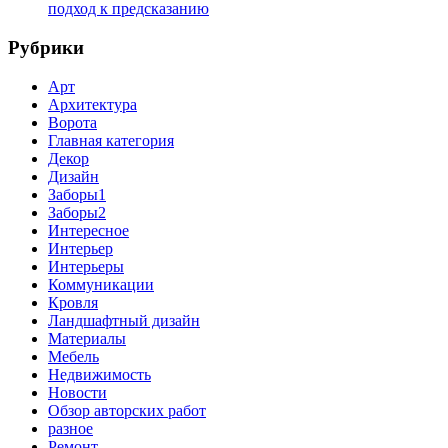
подход к предсказанию
Рубрики
Арт
Архитектура
Ворота
Главная категория
Декор
Дизайн
Заборы1
Заборы2
Интересное
Интерьер
Интерьеры
Коммуникации
Кровля
Ландшафтный дизайн
Материалы
Мебель
Недвижимость
Новости
Обзор авторских работ
разное
Ремонт