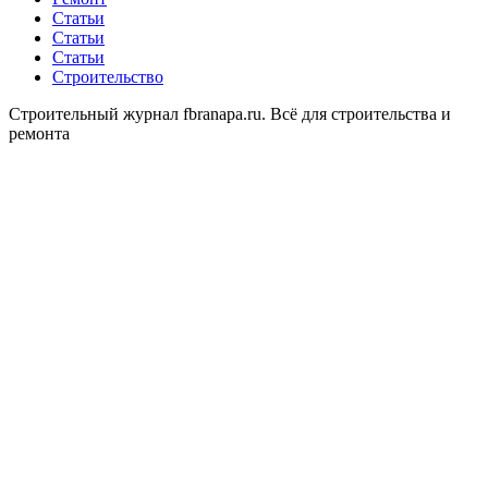
Статьи
Статьи
Статьи
Строительство
Строительный журнал fbranapa.ru. Всё для строительства и
ремонта