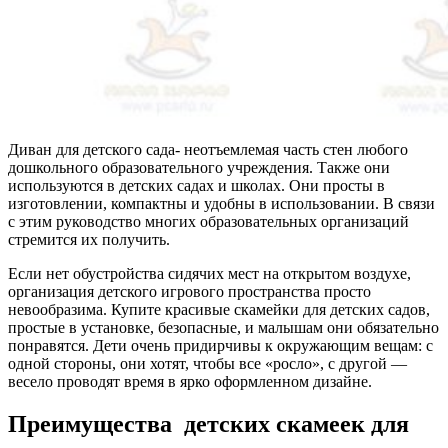
Диван для детского сада- неотъемлемая часть стен любого
дошкольного образовательного учреждения. Также они
используются в детских садах и школах. Они просты в
изготовлении, компактны и удобны в использовании. В связи
с этим руководство многих образовательных организаций
стремится их получить.
Если нет обустройства сидячих мест на открытом воздухе,
организация детского игрового пространства просто
невообразима. Купите красивые скамейки для детских садов,
простые в установке, безопасные, и малышам они обязательно
понравятся. Дети очень придирчивы к окружающим вещам: с
одной стороны, они хотят, чтобы все «росло», с другой —
весело проводят время в ярко оформленном дизайне.
Преимущества детских скамеек для