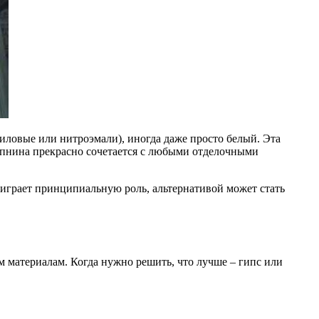
иловые или нитроэмали), иногда даже просто белый. Эта
епнина прекрасно сочетается с любыми отделочными
о играет принципиальную роль, альтернативой может стать
 материалам. Когда нужно решить, что лучше – гипс или