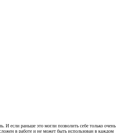
 И если раньше это могли позволить себе только очень
 сложен в работе и не может быть использован в каждом