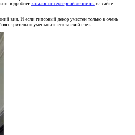
чить подробнее
каталог интерьерной лепнины
на сайте
шний вид. И если гипсовый декор уместен только в очень
ясь зрительно уменьшить его за свой счет.