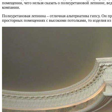
помещении, чего нельзя сказать о полиуретановой лепнине, в
компании.
Полиуретановая лепнина – отличная альтернатива гипсу. Он пре
просторных помещениях с высокими потолками, то изделия из п