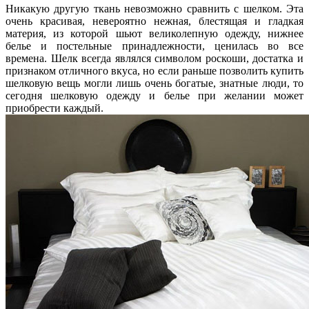
Никакую другую ткань невозможно сравнить с шелком. Эта
очень красивая, невероятно нежная, блестящая и гладкая
материя, из которой шьют великолепную одежду, нижнее
белье и постельные принадлежности, ценилась во все
времена. Шелк всегда являлся символом роскоши, достатка и
признаком отличного вкуса, но если раньше позволить купить
шелковую вещь могли лишь очень богатые, знатные люди, то
сегодня шелковую одежду и белье при желании может
приобрести каждый.