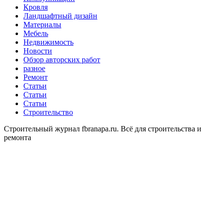
Кровля
Ландшафтный дизайн
Материалы
Мебель
Недвижимость
Новости
Обзор авторских работ
разное
Ремонт
Статьи
Статьи
Статьи
Строительство
Строительный журнал fbranapa.ru. Всё для строительства и
ремонта