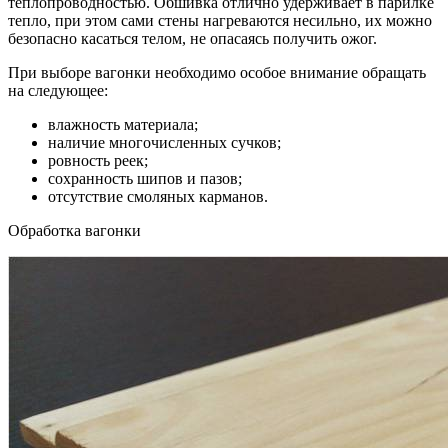
теплопроводностью. Обшивка отлично удерживает в парилке
тепло, при этом сами стены нагреваются несильно, их можно
безопасно касаться телом, не опасаясь получить ожог.
При выборе вагонки необходимо особое внимание обращать
на следующее:
влажность материала;
наличие многочисленных сучков;
ровность реек;
сохранность шипов и пазов;
отсутствие смоляных карманов.
Обработка вагонки