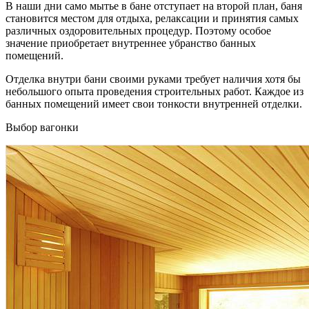
В наши дни само мытье в бане отступает на второй план, баня
становится местом для отдыха, релаксации и принятия самых
различных оздоровительных процедур. Поэтому особое
значение приобретает внутреннее убранство банных
помещений.
Отделка внутри бани своими руками требует наличия хотя бы
небольшого опыта проведения строительных работ. Каждое из
банных помещений имеет свои тонкости внутренней отделки.
Выбор вагонки