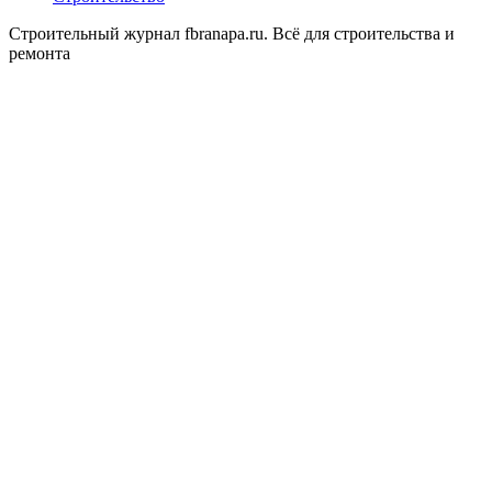
Строительный журнал fbranapa.ru. Всё для строительства и
ремонта