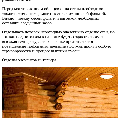
Перед монтированием облицовки на стены необходимо
уложить утеплитель, защитив его алюминиевой фольгой.
Важно – между слоем фольги и вагонкой необходимо
оставлять воздушный зазор.
Отделывать потолок необходимо аналогично отделке стен, но
так как под потолком в парилке будет создаваться самая
высокая температура, то к вагонке предъявляются
повышенные требования: древесина должна пройти особую
термообработку и процесс выгонки смолы.
Отделка элементов интерьера