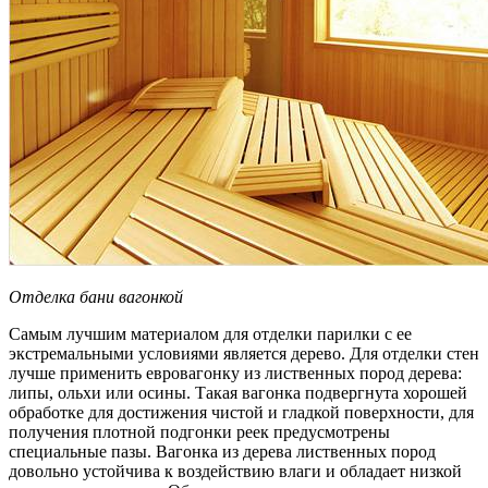
Отделка бани вагонкой
Самым лучшим материалом для отделки парилки с ее
экстремальными условиями является дерево. Для отделки стен
лучше применить евровагонку из лиственных пород дерева:
липы, ольхи или осины. Такая вагонка подвергнута хорошей
обработке для достижения чистой и гладкой поверхности, для
получения плотной подгонки реек предусмотрены
специальные пазы. Вагонка из дерева лиственных пород
довольно устойчива к воздействию влаги и обладает низкой