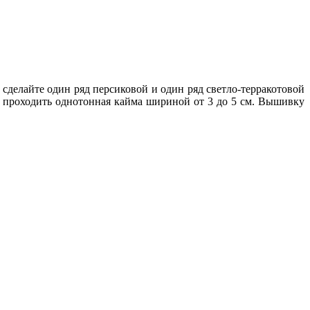
сделайте один ряд персиковой и один ряд светло-терракотовой
 проходить однотонная кайма шириной от 3 до 5 см. Вышивку