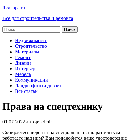
fbranapa.ru
Всё для строительства и ремонта
Найти:
Недвижимость
Строительство
Материалы
Ремонт
Дизайн
Интерьеры
Мебель
Коммуникации
Ландшафтный дизайн
Все статьи
Права на спецтехнику
01.07.2022
автор:
admin
Собираетесь перейти на специальный аппарат или уже
работаете над ним? Вам понадобится ваше удостоверение