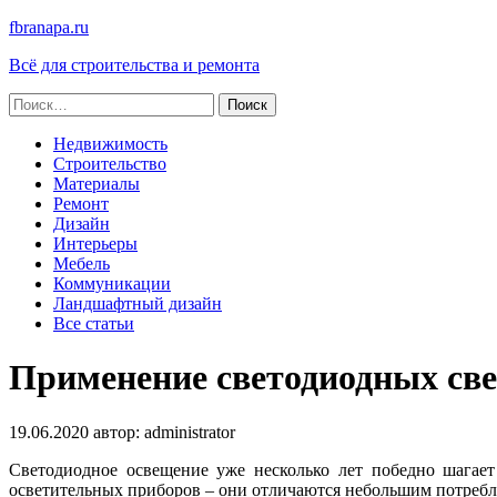
fbranapa.ru
Всё для строительства и ремонта
Найти:
Недвижимость
Строительство
Материалы
Ремонт
Дизайн
Интерьеры
Мебель
Коммуникации
Ландшафтный дизайн
Все статьи
Применение светодиодных све
19.06.2020
автор:
administrator
Светодиодное освещение уже несколько лет победно шагае
осветительных приборов – они отличаются небольшим потребл