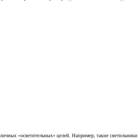
зличных «осветительных» целей. Например, такие светильники