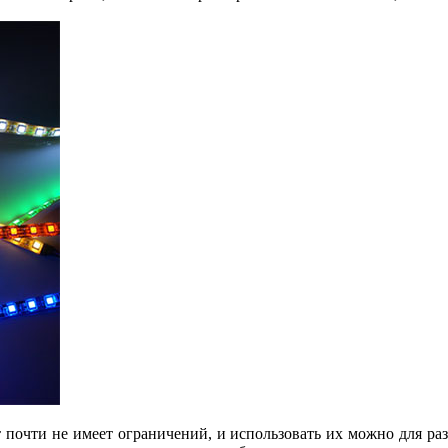
почти не имеет ограничений, и использовать их можно для ра