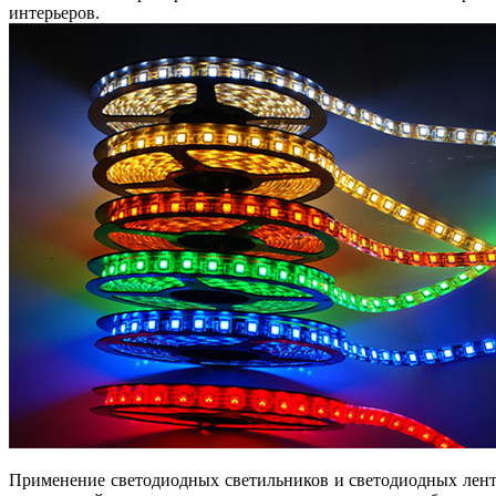
интерьеров.
Применение светодиодных светильников и светодиодных лент 