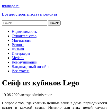
fbranapa.ru
Всё для строительства и ремонта
Найти:
Недвижимость
Строительство
Материалы
Ремонт
Дизайн
Интерьеры
Мебель
Коммуникации
Ландшафтный дизайн
Все статьи
Сейф из кубиков Lego
19.06.2020
автор:
administrator
Вопрос о том, где хранить ценные вещи в доме, периодически
встает в каждой семье. Именно для этих целей служат