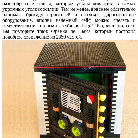
разнообразные сейфы, которые устанавливаются в самых
укромных уголках жилищ. Тем не менее, вовсе не обязательно
нанимать бригаду строителей и покупать дорогостоящее
оборудование, вполне надежный сейф можно сделать и
самостоятельно, причем из кубиков Lego! Это, конечно, если
Вы повторите трюк Франка де Ньяса, который построил
подобное сооружение из 2350 частей.