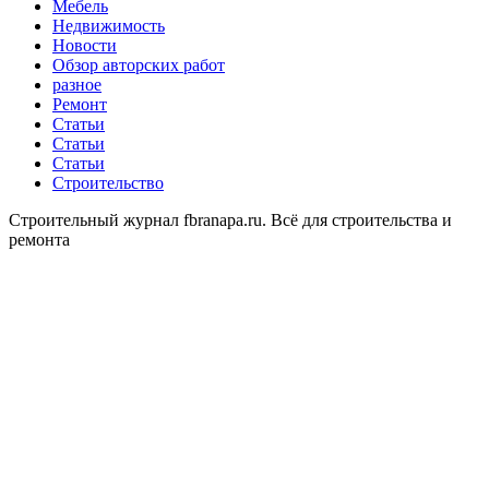
Мебель
Недвижимость
Новости
Обзор авторских работ
разное
Ремонт
Статьи
Статьи
Статьи
Строительство
Строительный журнал fbranapa.ru. Всё для строительства и
ремонта