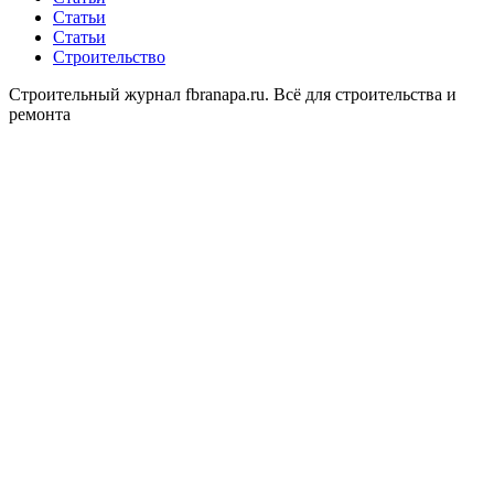
Статьи
Статьи
Строительство
Строительный журнал fbranapa.ru. Всё для строительства и
ремонта