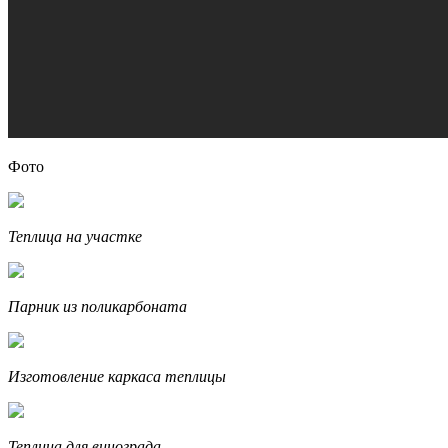
Фото
Теплица на участке
Парник из поликарбоната
Изготовление каркаса теплицы
Теплица для винограда