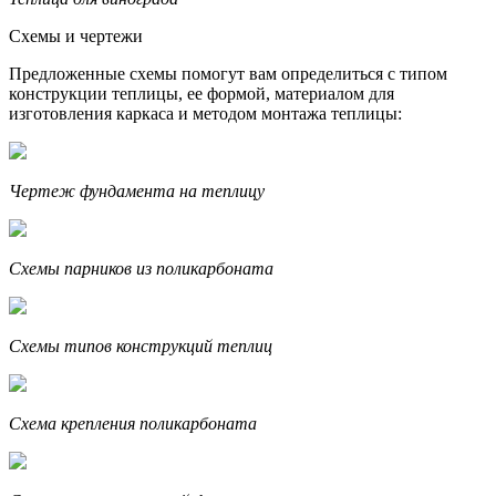
Схемы и чертежи
Предложенные схемы помогут вам определиться с типом
конструкции теплицы, ее формой, материалом для
изготовления каркаса и методом монтажа теплицы:
Чертеж фундамента на теплицу
Схемы парников из поликарбоната
Схемы типов конструкций теплиц
Схема крепления поликарбоната