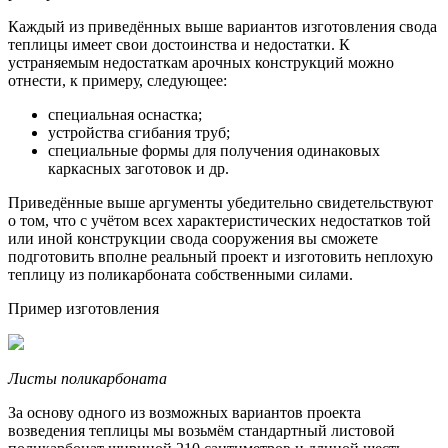
Каждый из приведённых выше вариантов изготовления свода
теплицы имеет свои достоинства и недостатки. К
устраняемым недостаткам арочных конструкций можно
отнести, к примеру, следующее:
специальная оснастка;
устройства сгибания труб;
специальные формы для получения одинаковых
каркасных заготовок и др.
Приведённые выше аргументы убедительно свидетельствуют
о том, что с учётом всех характеристических недостатков той
или иной конструкции свода сооружения вы сможете
подготовить вполне реальный проект и изготовить неплохую
теплицу из поликарбоната собственными силами.
Пример изготовления
Листы поликарбоната
За основу одного из возможных вариантов проекта
возведения теплицы мы возьмём стандартный листовой