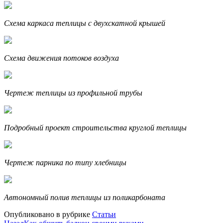
Схема каркаса теплицы с двухскатной крышей
Схема движения потоков воздуха
Чертеж теплицы из профильной трубы
Подробный проект строительства круглой теплицы
Чертеж парника по типу хлебницы
Автономный полив теплицы из поликарбоната
Опубликовано в рубрике
Статьи