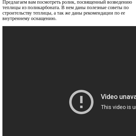
Предлагаем вам посмотреть ролик, посвященный возведению
теплицы из поликарбоната. В нем даны полезные советы по
строительству теплицы, а так же даны рекомендации по ее
внутреннему оснащению.