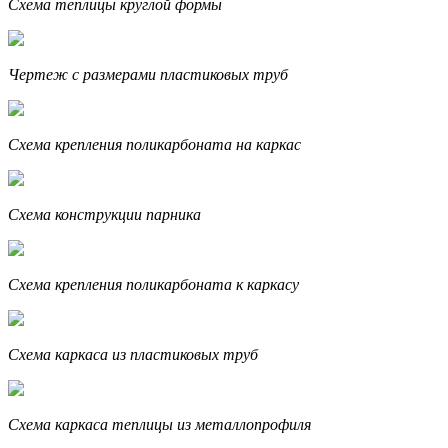
Схема теплицы круглой формы
Чертеж с размерами пластиковых труб
Схема крепления поликарбоната на каркас
Схема конструкции парника
Схема крепления поликарбоната к каркасу
Схема каркаса из пластиковых труб
Схема каркаса теплицы из металлопрофиля