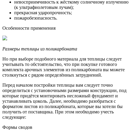
невосприимчивость к жёсткому солнечному излучению
(к ультрафиолетовым лучам);
прекрасная ударопрочность;
пожаробезопасность.
Особенности применения
Размеры теплицы из поликарбоната
Но при выборе подобного материала для теплицы следует
учитывать то обстоятельство, что при покупке готового
комплекта арочных элементов из поликарбоната вы можете
столкнуться с рядом определённых затруднений.
Перед началом постройки теплицы вам следует точно
определиться с установочными размерами конструкции, под
которые придётся монтировать несложный фундамент и
устанавливать цоколь. Далее, необходимо разобраться с
форматом листов из поликарбоната, которые вы хотели бы
получить от поставщика. При этом необходимо учесть
следующее:
Формы сводов