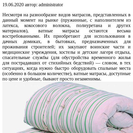
19.06.2020
автор:
administrator
Несмотря на разнообразие видов матрасов, представленных в
данный момент на рынке (пружинные, с наполнителем из
латекса, кокосового волокна, полиуретана и других
материалов), ватные матрасы остаются весьма
востребованными. Их приобретают для использования в
дачных домиках, в бытовках, предназначенных для
проживания строителей; их закупают воинские части и
медицинские учреждения, хостелы и детские лагеря отдыха,
спасательные службы (для обустройства временного жилья
для пострадавших от стихийных бедствий) — словом, в тех
ситуациях, когда нужно быстро оборудовать спальные места
(особенно в большом количестве), ватные матрасы, доступные
по цене и удобные, бывают просто незаменимы.