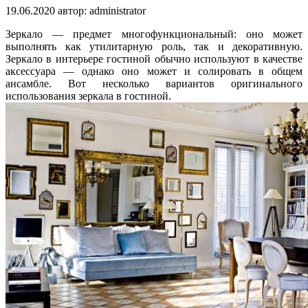
19.06.2020
автор:
administrator
Зеркало — предмет многофункциональный: оно может
выполнять как утилитарную роль, так и декоративную.
Зеркало в интерьере гостиной обычно используют в качестве
аксессуара — однако оно может и солировать в общем
ансамбле. Вот несколько вариантов оригинального
использования зеркала в гостиной.