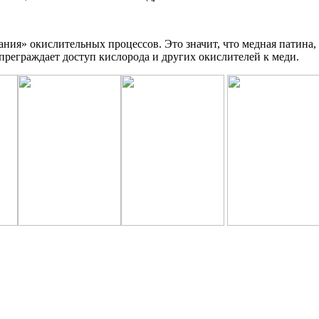
ия» окислительных процессов. Это значит, что медная патина, 
реграждает доступ кислорода и других окислителей к меди.