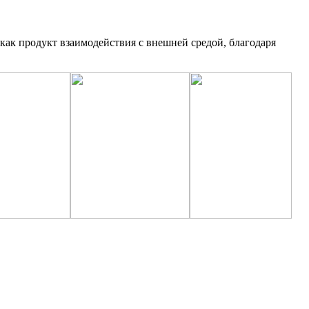
как продукт взаимодействия с внешней средой, благодаря