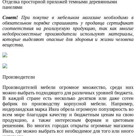
Отделка просторной прихожей темными деревянными
панелями
Совет!
При покупке в мебельном магазине необходимо в
обязательном порядке спрашивать у продавца сертификат
соответствия на реализуемую продукцию, так как многие
недобросовестные производители используют материалы,
которые выделяют опасные для здоровья и жизни человека
вещества.
Производители
Производителей мебели огромное множество, среди них
можно выбрать подходящего для различных уровней бюджета.
В каждой стране есть несколько десятков или даже сотен
фабрик по производству корпусной мебели. Например,
нидерландская марка Икеа обрела огромную популярность во
всем мире благодаря качеству и бюджетным ценам на свою
продукцию, а также интересным формам и цветовым
решениям. Во многих городах открыты огромные магазины
Икеа, где можно выбрать все необходимое для того или иного