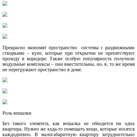
Прекрасно экономят пространство системы с раздвижными
створками – купе, которые при открытии не препятствуют
проходу в коридоре. Также особую популярность получили
модульные комплексы – они вместительны, но, в, то же время
не перегружают пространство в доме.
Роль вешалки
Без такого элемента, как вешалка не обходится ни одна
квартира. Нужно же куда-то помещать вещи, которые носятся
каждодневно. В малогабаритную квартиру затруднительно