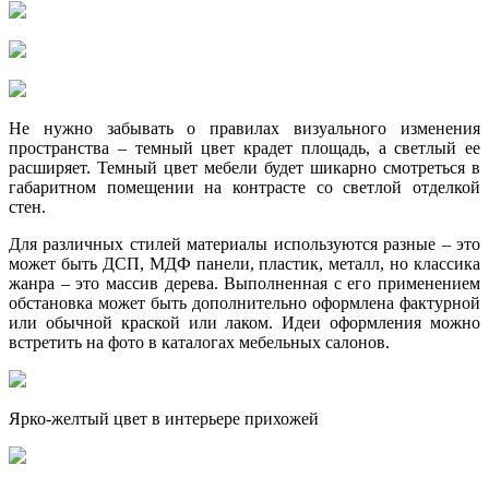
Не нужно забывать о правилах визуального изменения
пространства – темный цвет крадет площадь, а светлый ее
расширяет. Темный цвет мебели будет шикарно смотреться в
габаритном помещении на контрасте со светлой отделкой
стен.
Для различных стилей материалы используются разные – это
может быть ДСП, МДФ панели, пластик, металл, но классика
жанра – это массив дерева. Выполненная с его применением
обстановка может быть дополнительно оформлена фактурной
или обычной краской или лаком. Идеи оформления можно
встретить на фото в каталогах мебельных салонов.
Ярко-желтый цвет в интерьере прихожей