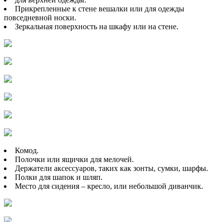
Прикрепленные к стене вешалки или для одежды
повседневной носки.
Зеркальная поверхность на шкафу или на стене.
Комод.
Полочки или ящички для мелочей.
Держатели аксессуаров, таких как зонты, сумки, шарфы.
Полки для шапок и шляп.
Место для сидения – кресло, или небольшой диванчик.