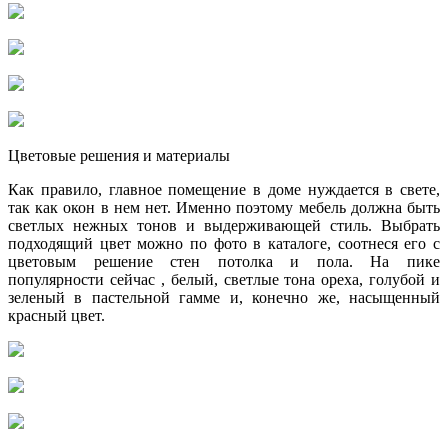
Цветовые решения и материалы
Как правило, главное помещение в доме нуждается в свете,
так как окон в нем нет. Именно поэтому мебель должна быть
светлых нежных тонов и выдерживающей стиль. Выбрать
подходящий цвет можно по фото в каталоге, соотнеся его с
цветовым решение стен потолка и пола. На пике
популярности сейчас , белый, светлые тона ореха, голубой и
зеленый в пастельной гамме и, конечно же, насыщенный
красный цвет.