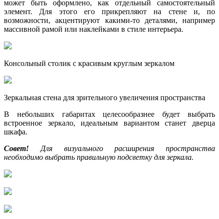
может быть оформлено, как отдельный самостоятельный
элемент. Для этого его прикрепляют на стене и, по
возможности, акцентируют какими-то деталями, например
массивной рамой или наклейками в стиле интерьера.
Консольный столик с красивым круглым зеркалом
Зеркальная стена для зрительного увеличения пространства
В небольших габаритах целесообразнее будет выбрать
встроенное зеркало, идеальным вариантом станет дверца
шкафа.
Совет!
Для визуального расширения пространства
необходимо выбрать правильную подсветку для зеркала.