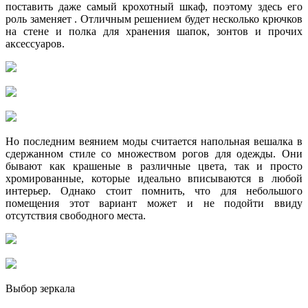
поставить даже самый крохотный шкаф, поэтому здесь его
роль заменяет . Отличным решением будет несколько крючков
на стене и полка для хранения шапок, зонтов и прочих
аксессуаров.
Но последним веянием моды считается напольная вешалка в
сдержанном стиле со множеством рогов для одежды. Они
бывают как крашеные в различные цвета, так и просто
хромированные, которые идеально вписываются в любой
интерьер. Однако стоит помнить, что для небольшого
помещения этот вариант может и не подойти ввиду
отсутствия свободного места.
Выбор зеркала