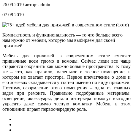
26.09.2019
автор:
admin
07.08.2019
Компактность и функциональность — то что больше всего
нам нужно от мебели, которую мы выбираем для своей
прихожей
Мебель для прихожей в современном стиле сменяет
привычные всем трюмо и комоды. Сейчас люди все чаще
стараются сохранить как можно больше
пространства. К тому
же – это, как правило, маленькое и тесное помещение, в
котором не хватает простора. Первое впечатление о доме и
его хозяевах складывается у гостей именно по виду прихожей.
Поэтому, оформление этого помещения – одна из главных
задач при ремонте. Правильно подобранные материалы,
освещение, аксессуары, детали интерьера помогут выгодно
украсить даже самую тесную комнатку. Мебель в этом
отношении играет первоочередную роль.