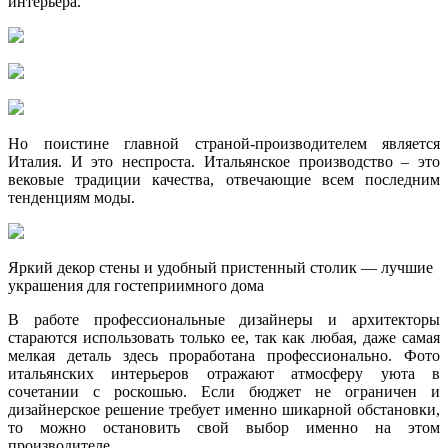
интерьера.
Но поистине главной страной-производителем является
Италия. И это неспроста. Итальянское производство – это
вековые традиции качества, отвечающие всем последним
тенденциям моды.
Яркий декор стены и удобный пристенный столик — лучшие
украшения для гостеприимного дома
В работе профессиональные дизайнеры и архитекторы
стараются использовать только ее, так как любая, даже самая
мелкая деталь здесь проработана профессионально. Фото
итальянских интерьеров отражают атмосферу уюта в
сочетании с роскошью. Если бюджет не ограничен и
дизайнерское решение требует именно шикарной обстановки,
то можно остановить свой выбор именно на этом
производителе