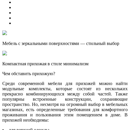
Мебель с зеркальными поверхностями — стильный выбор
Компактная прихожая в стиле минимализм
Чем обставить прихожую?
Среди современной мебели для прихожей можно найти
модульные комплекты, которые состоят из нескольких
прекрасно комбинирующихся между собой частей. Также
популярны встроенные конструкции, сохраняющие
пространство. Но, несмотря на огромный выбор в мебельных
магазинах, есть определенные требования для комфортного
проживания и пользования этим помещением в доме. В
прихожей необходимы:
для верхней одежды.