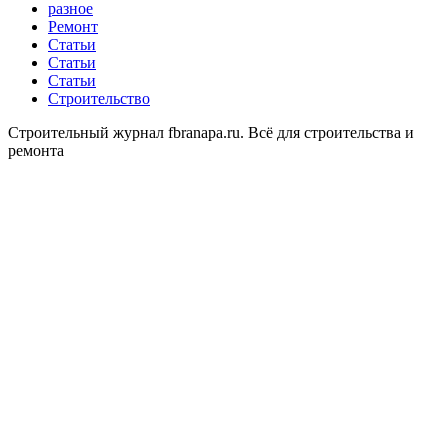
разное
Ремонт
Статьи
Статьи
Статьи
Строительство
Строительный журнал fbranapa.ru. Всё для строительства и
ремонта