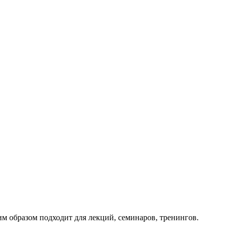
м образом подходит для лекций, семинаров, тренингов.