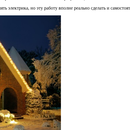
ять электрика, но эту работу вполне реально сделать и самостоя