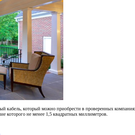
ный кабель, который можно приобрести в проверенных компани
ие которого не менее 1,5 квадратных миллиметров.