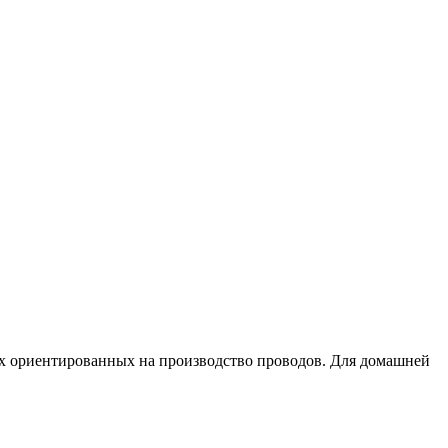
ях ориентированных на производство проводов. Для домашней