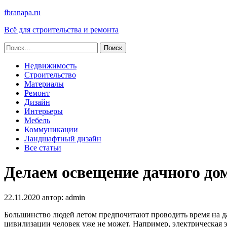
fbranapa.ru
Всё для строительства и ремонта
Найти:
Недвижимость
Строительство
Материалы
Ремонт
Дизайн
Интерьеры
Мебель
Коммуникации
Ландшафтный дизайн
Все статьи
Делаем освещение дачного до
22.11.2020
автор:
admin
Большинство людей летом предпочитают проводить время на да
цивилизации человек уже не может. Например, электрическая э