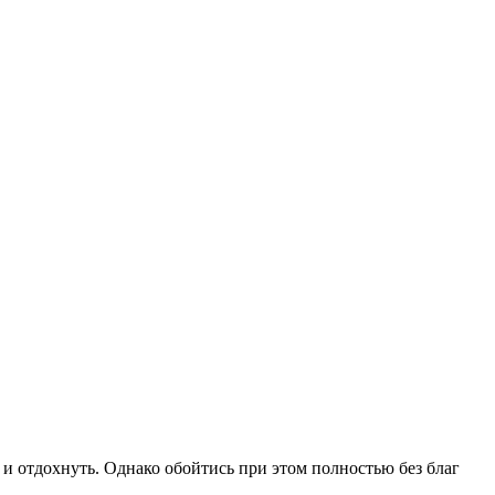
и отдохнуть. Однако обойтись при этом полностью без благ