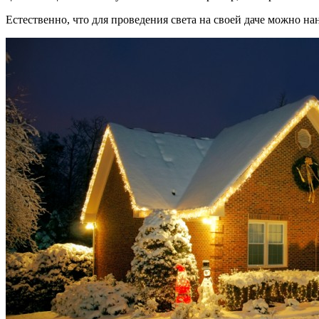
Естественно, что для проведения света на своей даче можно нан