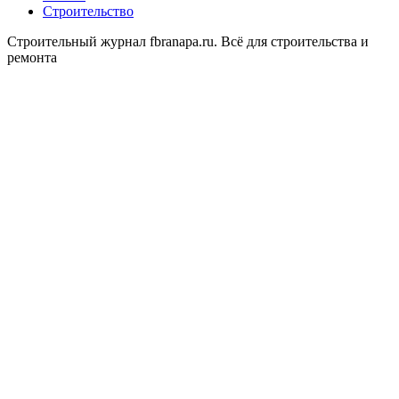
Строительство
Строительный журнал fbranapa.ru. Всё для строительства и
ремонта