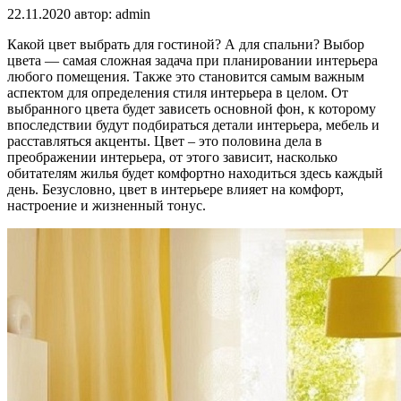
22.11.2020
автор:
admin
Какой цвет выбрать для гостиной? А для спальни? Выбор
цвета — самая сложная задача при планировании интерьера
любого помещения. Также это становится самым важным
аспектом для определения стиля интерьера в целом. От
выбранного цвета будет зависеть основной фон, к которому
впоследствии будут подбираться детали интерьера, мебель и
расставляться акценты. Цвет – это половина дела в
преображении интерьера, от этого зависит, насколько
обитателям жилья будет комфортно находиться здесь каждый
день. Безусловно, цвет в интерьере влияет на комфорт,
настроение и жизненный тонус.