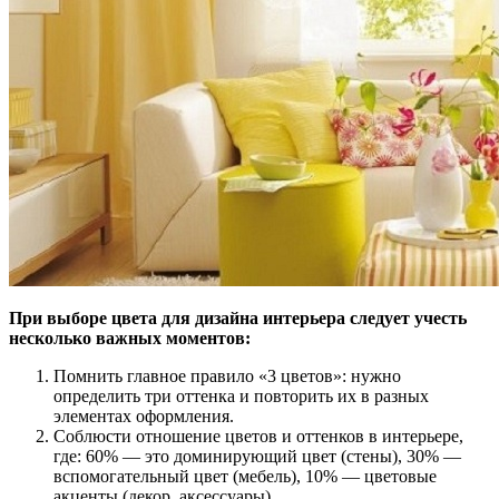
При выборе цвета для дизайна интерьера следует учесть
несколько важных моментов:
Помнить главное правило «3 цветов»: нужно
определить три оттенка и повторить их в разных
элементах оформления.
Соблюсти отношение цветов и оттенков в интерьере,
где: 60% — это доминирующий цвет (стены), 30% —
вспомогательный цвет (мебель), 10% — цветовые
акценты (декор, аксессуары).