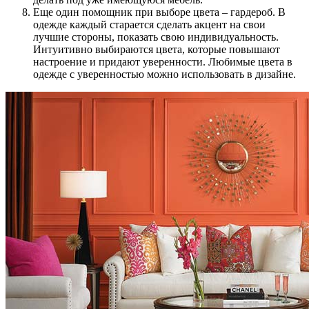
Еще один помощник при выборе цвета – гардероб. В
одежде каждый старается сделать акцент на свои
лучшие стороны, показать свою индивидуальность.
Интуитивно выбираются цвета, которые повышают
настроение и придают уверенности. Любимые цвета в
одежде с уверенностью можно использовать в дизайне.