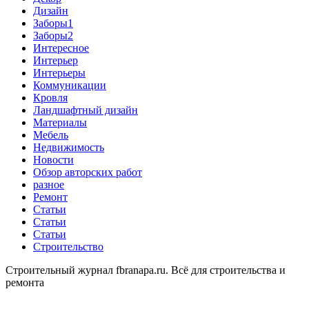
Дизайн
Заборы1
Заборы2
Интересное
Интерьер
Интерьеры
Коммуникации
Кровля
Ландшафтный дизайн
Материалы
Мебель
Недвижимость
Новости
Обзор авторских работ
разное
Ремонт
Статьи
Статьи
Статьи
Строительство
Строительный журнал fbranapa.ru. Всё для строительства и
ремонта