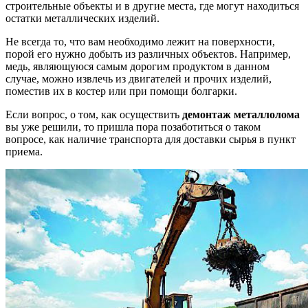
строительные объекты и в другие места, где могут находиться
остатки металлических изделий.
Не всегда то, что вам необходимо лежит на поверхности,
порой его нужно добыть из различных объектов. Например,
медь, являющуюся самым дорогим продуктом в данном
случае, можно извлечь из двигателей и прочих изделий,
поместив их в костер или при помощи болгарки.
Если вопрос, о том, как осуществить
демонтаж металлолома
вы уже решили, то пришла пора позаботиться о таком
вопросе, как наличие транспорта для доставки сырья в пункт
приема.