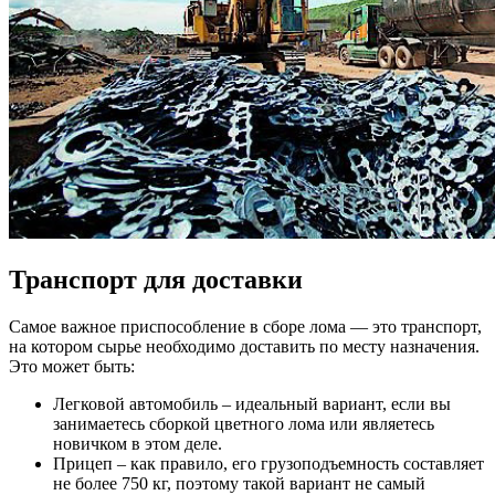
Транспорт для доставки
Самое важное приспособление в сборе лома — это транспорт,
на котором сырье необходимо доставить по месту назначения.
Это может быть:
Легковой автомобиль – идеальный вариант, если вы
занимаетесь сборкой цветного лома или являетесь
новичком в этом деле.
Прицеп – как правило, его грузоподъемность составляет
не более 750 кг, поэтому такой вариант не самый