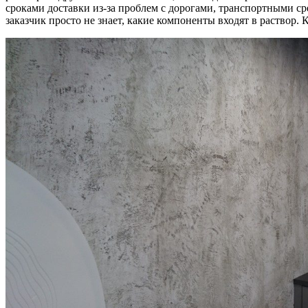
сроками доставки из-за проблем с дорогами, транспортными ср
заказчик просто не знает, какие компоненты входят в раствор