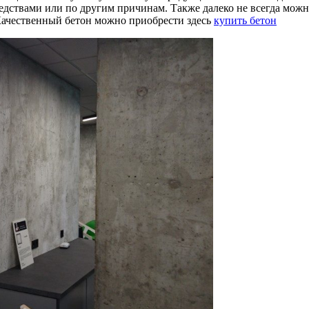
едствами или по другим причинам. Также далеко не всегда можн
. Качественный бетон можно приобрести здесь
купить бетон