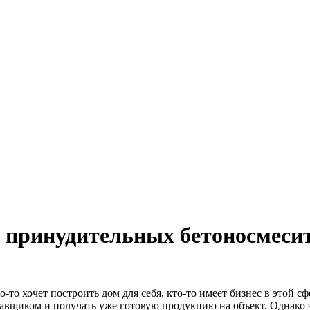
 принудительных бетоносмеси
-то хочет построить дом для себя, кто-то имеет бизнес в этой с
тавщиком и получать уже готовую продукцию на объект. Однако 