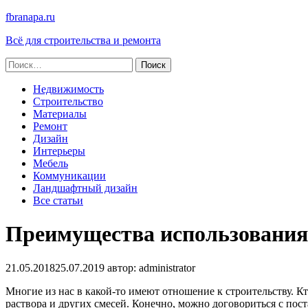
fbranapa.ru
Всё для строительства и ремонта
Найти:
Недвижимость
Строительство
Материалы
Ремонт
Дизайн
Интерьеры
Мебель
Коммуникации
Ландшафтный дизайн
Все статьи
Преимущества использования
21.05.2018
25.07.2019
автор:
administrator
Многие из нас в какой-то имеют отношение к строительству. Кто
раствора и других смесей. Конечно, можно договориться с пос