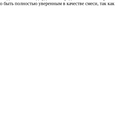
о быть полностью уверенным в качестве смеси, так как