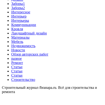
Заборы1
Заборы2
Интересное
Интерьер
Интерьеры
Коммуникации
Кровля
Ландшафтный дизайн
Материалы
Мебель
Недвижимость
Новости
Обзор авторских работ
разное
Ремонт
Статьи
Статьи
Статьи
Строительство
Строительный журнал fbranapa.ru. Всё для строительства и
ремонта