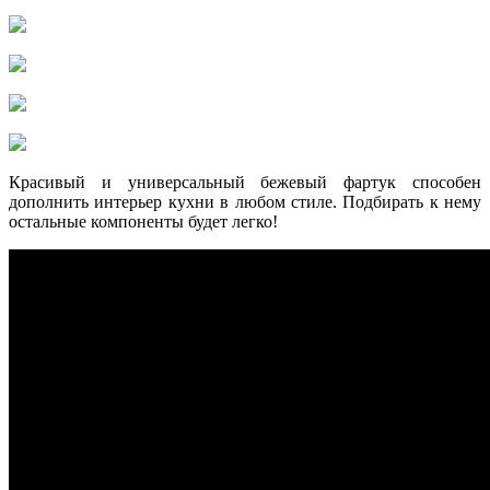
Красивый и универсальный бежевый фартук способен
дополнить интерьер кухни в любом стиле. Подбирать к нему
остальные компоненты будет легко!