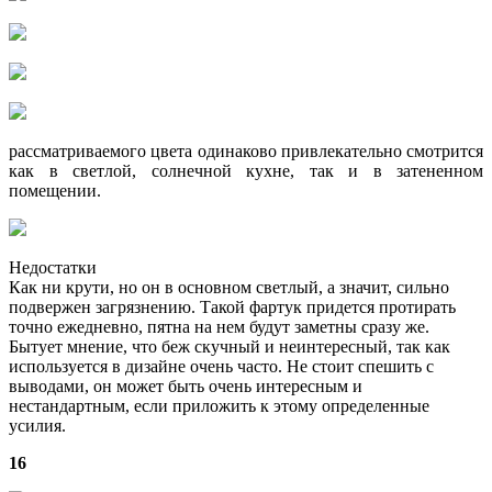
рассматриваемого цвета одинаково привлекательно смотрится
как в светлой, солнечной кухне, так и в затененном
помещении.
Недостатки
Как ни крути, но он в основном светлый, а значит, сильно
подвержен загрязнению. Такой фартук придется протирать
точно ежедневно, пятна на нем будут заметны сразу же.
Бытует мнение, что беж скучный и неинтересный, так как
используется в дизайне очень часто. Не стоит спешить с
выводами, он может быть очень интересным и
нестандартным, если приложить к этому определенные
усилия.
16