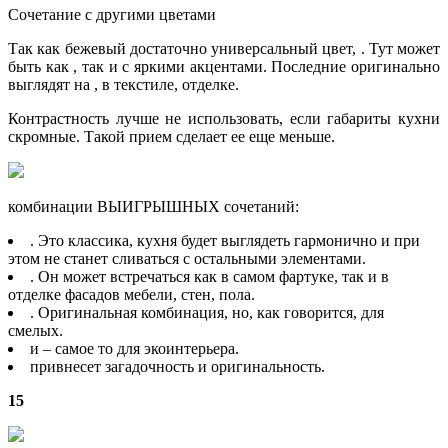
Сочетание с другими цветами
Так как бежевый достаточно универсальный цвет, . Тут может
быть как , так и с яркими акцентами. Последние оригинально
выглядят на , в текстиле, отделке.
Контрастность лучше не использовать, если габариты кухни
скромные. Такой прием сделает ее еще меньше.
комбинации ВЫИГРЫШНЫХ сочетаний:
. Это классика, кухня будет выглядеть гармонично и при
этом не станет сливаться с остальными элементами.
. Он может встречаться как в самом фартуке, так и в
отделке фасадов мебели, стен, пола.
. Оригинальная комбинация, но, как говорится, для
смелых.
и – самое то для экоинтерьера.
привнесет загадочность и оригинальность.
15