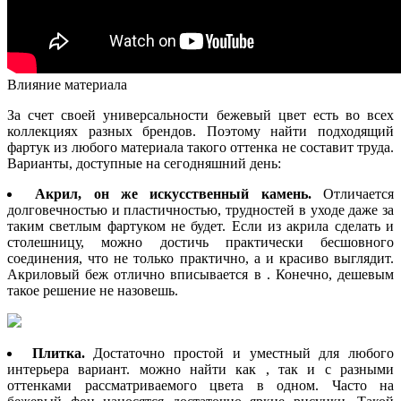
Влияние материала
За счет своей универсальности бежевый цвет есть во всех
коллекциях разных брендов. Поэтому найти подходящий
фартук из любого материала такого оттенка не составит труда.
Варианты, доступные на сегодняшний день:
Акрил, он же искусственный камень.
Отличается
долговечностью и пластичностью, трудностей в уходе даже за
таким светлым фартуком не будет. Если из акрила сделать и
столешницу, можно достичь практически бесшовного
соединения, что не только практично, а и красиво выглядит.
Акриловый беж отлично вписывается в . Конечно, дешевым
такое решение не назовешь.
Плитка.
Достаточно простой и уместный для любого
интерьера вариант. можно найти как , так и с разными
оттенками рассматриваемого цвета в одном. Часто на