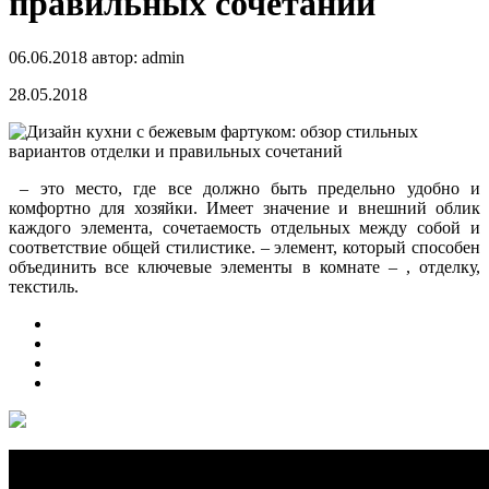
правильных сочетаний
06.06.2018
автор:
admin
28.05.2018
– это место, где все должно быть предельно удобно и
комфортно для хозяйки. Имеет значение и внешний облик
каждого элемента, сочетаемость отдельных между собой и
соответствие общей стилистике. – элемент, который способен
объединить все ключевые элементы в
комнате – , отделку,
текстиль.