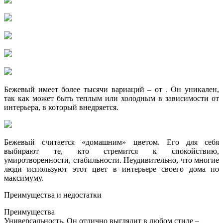
Бежевый имеет более тысячи вариаций – от . Он уникален,
так как может быть теплым или холодным в зависимости от
интерьера, в который внедряется.
Бежевый считается «домашним» цветом. Его для себя
выбирают те, кто стремится к спокойствию,
умиротворенности, стабильности. Неудивительно, что многие
люди используют этот цвет в интерьере своего дома по
максимуму.
Преимущества и недостатки
Преимущества
Универсальность. Он отлично выглядит в любом стиле –