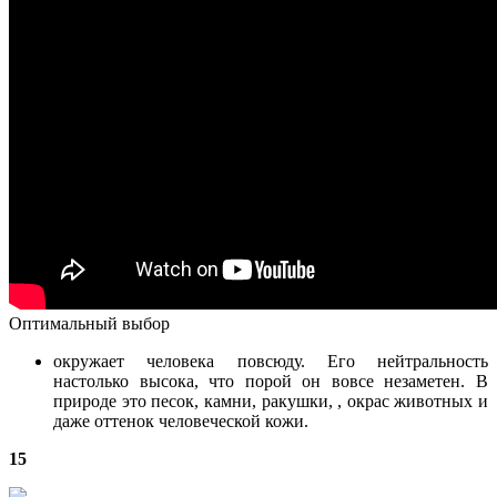
Оптимальный выбор
окружает человека повсюду. Его нейтральность
настолько высока, что порой он вовсе незаметен. В
природе это песок, камни, ракушки, , окрас животных и
даже оттенок человеческой кожи.
15