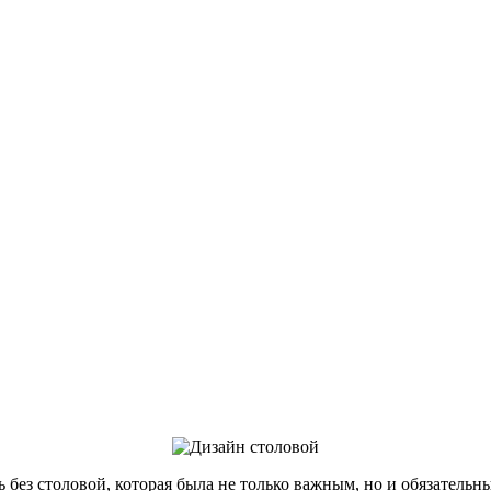
сь без столовой, которая была не только важным, но и обязате