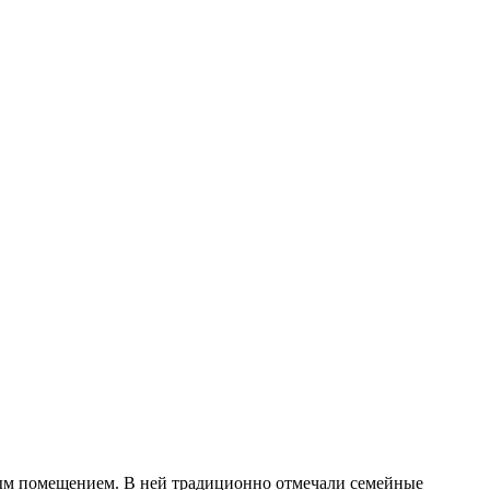
льным помещением. В ней традиционно отмечали семейные