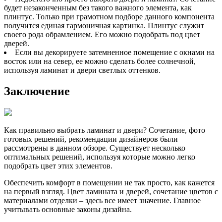
будет незаконченным без такого важного элемента, как
плинтус. Только при грамотном подборе данного компонента
получится единая гармоничная картинка. Плинтус служит
своего рода обрамлением. Его можно подобрать под цвет
дверей.
Если вы декорируете затемненное помещение с окнами на
восток или на север, ее можно сделать более солнечной,
используя ламинат и двери светлых оттенков.
Заключение
Как правильно выбрать ламинат и двери? Сочетание, фото
готовых решений, рекомендации дизайнеров были
рассмотрены в данном обзоре. Существует несколько
оптимальных решений, используя которые можно легко
подобрать цвет этих элементов.
Обеспечить комфорт в помещении не так просто, как кажется
на первый взгляд. Цвет ламината и дверей, сочетание цветов с
материалами отделки – здесь все имеет значение. Главное
учитывать основные законы дизайна.