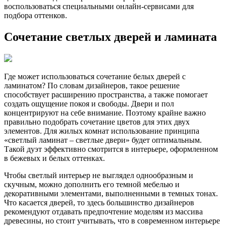
воспользоваться специальными онлайн-сервисами для
подбора оттенков.
Сочетание светлых дверей и ламината
Где может использоваться сочетание белых дверей с
ламинатом? По словам дизайнеров, такое решение
способствует расширению пространства, а также помогает
создать ощущение покоя и свободы. Двери и пол
концентрируют на себе внимание. Поэтому крайне важно
правильно подобрать сочетание цветов для этих двух
элементов. Для жилых комнат использование принципа
«светлый ламинат – светлые двери» будет оптимальным.
Такой дуэт эффективно смотрится в интерьере, оформленном
в бежевых и белых оттенках.
Чтобы светлый интерьер не выглядел однообразным и
скучным, можно дополнить его темной мебелью и
декоративными элементами, выполненными в темных тонах.
Что касается дверей, то здесь большинство дизайнеров
рекомендуют отдавать предпочтение моделям из массива
древесины, но стоит учитывать, что в современном интерьере