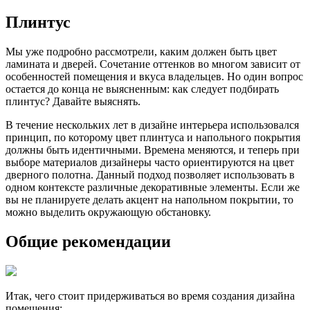
Плинтус
Мы уже подробно рассмотрели, каким должен быть цвет
ламината и дверей. Сочетание оттенков во многом зависит от
особенностей помещения и вкуса владельцев. Но один вопрос
остается до конца не выясненным: как следует подбирать
плинтус? Давайте выяснять.
В течение нескольких лет в дизайне интерьера использовался
принцип, по которому цвет плинтуса и напольного покрытия
должны быть идентичными. Времена меняются, и теперь при
выборе материалов дизайнеры часто ориентируются на цвет
дверного полотна. Данный подход позволяет использовать в
одном контексте различные декоративные элементы. Если же
вы не планируете делать акцент на напольном покрытии, то
можно выделить окружающую обстановку.
Общие рекомендации
Итак, чего стоит придерживаться во время создания дизайна
помещения: