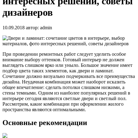
интересных решений, советы
дизайнеров
10.09.2018
автор:
admin
При проведении ремонтных работ следует уделить особое
внимание выбору оттенков. Готовый интерьер не должен
выглядеть слишком ярко или уныло. Большое значение имеет
подбор цвета таких элементов, как двери и ламинат.
Сочетание должно визуально подчеркивать все
преимущества
дизайна. Неудачная комбинация может наоборот исказить
общее впечатление: сделать потолки слишком низкими, а
стены темными. Одним из наиболее популярных решений в
интерьере сегодня являются светлые двери и светлый пол.
Рассмотрим, какие комбинации при оформлении жилого
пространства являются оптимальными.
Основные рекомендации