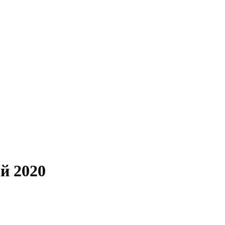
й 2020