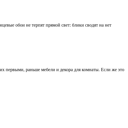
нцевые обои не терпят прямой свет: блики сводят на нет
.
х первыми, раньше мебели и декора для комнаты. Если же это