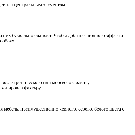
, так и центральным элементом.
 них буквально оживает. Чтобы добиться полного эффекта
ообоях.
 возле тропического или морского сюжета;
скопировав фактуру.
я мебель, преимущественно черного, серого, белого цвета с