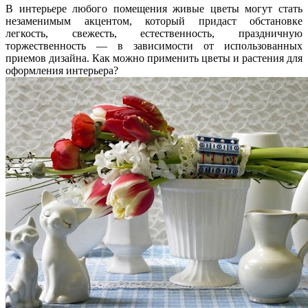
В интерьере любого помещения живые цветы могут стать
незаменимым акцентом, который придаст обстановке
легкость, свежесть, естественность, праздничную
торжественность — в зависимости от использованных
приемов дизайна. Как можно применить цветы и растения для
оформления интерьера?