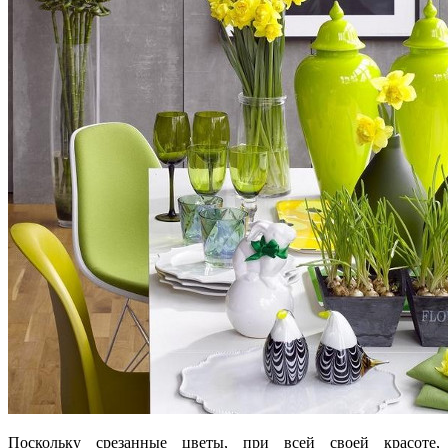
Поскольку срезанные цветы, при всей своей красоте,