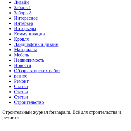
Дизайн
Заборы1
Заборы2
Интересное
Интерьер
Интерьеры
Коммуникации
Кровля
Ландшафтный дизайн
Материалы
Мебель
Недвижимость
Новости
Обзор авторских работ
разное
Ремонт
Статьи
Статьи
Статьи
Строительство
Строительный журнал fbranapa.ru. Всё для строительства и
ремонта