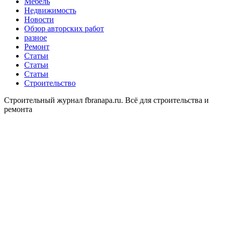
Мебель
Недвижимость
Новости
Обзор авторских работ
разное
Ремонт
Статьи
Статьи
Статьи
Строительство
Строительный журнал fbranapa.ru. Всё для строительства и
ремонта