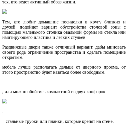
тех, кто ведет активный образ жизни.
Тем, кто любит домашние посиделки в кругу близких и
друзей, подойдет вариант обустройства столовой зоны с
помощью маленького столика овальной формы из стекла или
имитирующего пластика и легких стульев.
Раздвижные двери также отличный вариант, дабы миновать
своего рода ограничение пространства и сделать помещение
открытым.
мебель лучше располагать дальше от дверного проема, от
этого пространство будет казаться более свободным.
, или можно обойтись компактной из двух конфорок.
.
– стальные трубки или планки, которые крепят на стене.