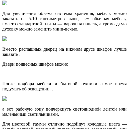
Для увеличения объема системы хранения, мебель можно
заказать на 5-10 сантиметров выше, чем обычная мебель,
вместо стандартной плиты — варочная панель, а громоздкую
духовку можно заменить мини-печью.
Вместо распашных дверец на нижнем ярусе шкафов лучше
заказать .
Двери подвесных шкафов можно .
После подбора мебели и бытовой техники самое время
подумать об освещении. .
а вот рабочую зону подчеркнуть светодиодной лентой или
маленькими светильниками.
Для цветовой гаммы отлично подойдут холодные цвета —