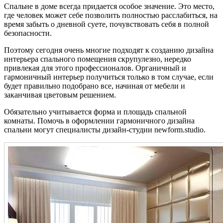
Спальне в доме всегда придается особое значение. Это место,
где человек может себе позволить полностью расслабиться, на
время забыть о дневной суете, почувствовать себя в полной
безопасности.
Поэтому сегодня очень многие подходят к созданию дизайна
интерьера спального помещения скрупулезно, нередко
привлекая для этого профессионалов. Органичный и
гармоничный интерьер получиться только в том случае, если
будет правильно подобрано все, начиная от мебели и
заканчивая цветовым решением.
Обязательно учитывается форма и площадь спальной
комнаты. Помочь в оформлении гармоничного дизайна
спальни могут специалисты дизайн-студии newform.studio.