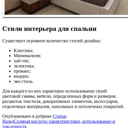
Стили интерьера для спальни
Существует огромное количество стилей дизайна:
Классика;
Минимализм;
хай-тек;
эклектика;
прованс;
модерн;
эко-стиль.
Для каждого из них характерно использование своей
цветовой гаммы, мебели, определенных форм и размеров,
расцветок текстиля, декоративных элементов, аксессуаров,
отделочных материалов, напольных и потолочных покрытий.
Опубликовано в рубрике
Статьи
Назад
Соляная кислота: характеристики, использование и
токсичность