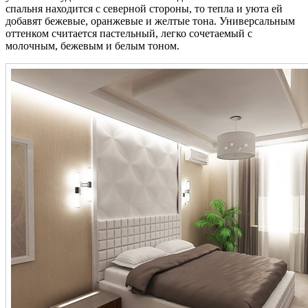
спальня находится с северной стороны, то тепла и уюта ей
добавят бежевые, оранжевые и желтые тона. Универсальным
оттенком считается пастельный, легко сочетаемый с
молочным, бежевым и белым тоном.