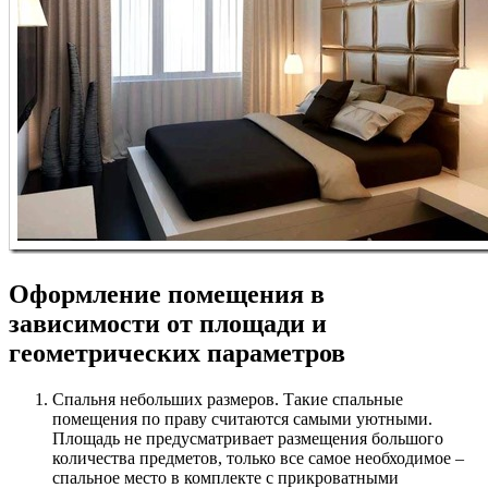
Оформление помещения в
зависимости от площади и
геометрических параметров
Спальня небольших размеров. Такие спальные
помещения по праву считаются самыми уютными.
Площадь не предусматривает размещения большого
количества предметов, только все самое необходимое –
спальное место в комплекте с прикроватными