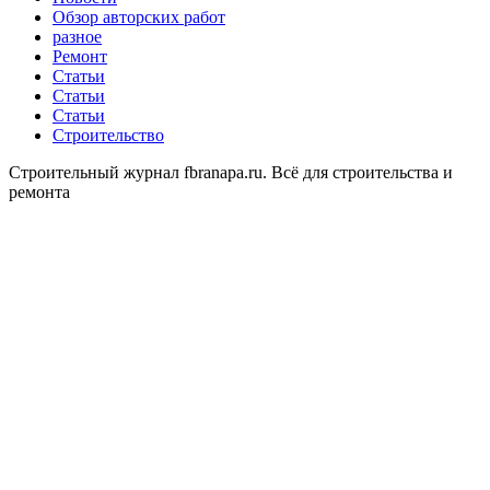
Обзор авторских работ
разное
Ремонт
Статьи
Статьи
Статьи
Строительство
Строительный журнал fbranapa.ru. Всё для строительства и
ремонта