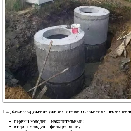
Подобное сооружение уже значительно сложнее вышеозначенного
первый колодец – накопительный;
второй колодец – фильтрующий;