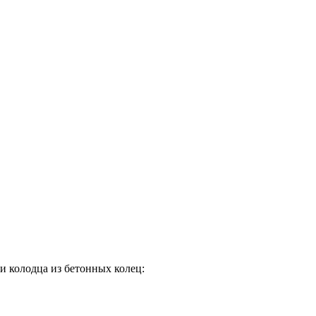
и колодца из бетонных колец: