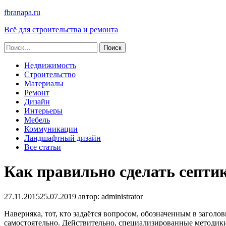
fbranapa.ru
Всё для строительства и ремонта
Найти:
Недвижимость
Строительство
Материалы
Ремонт
Дизайн
Интерьеры
Мебель
Коммуникации
Ландшафтный дизайн
Все статьи
Как правильно сделать септи
27.11.2015
25.07.2019
автор:
administrator
Наверняка, тот, кто задаётся вопросом, обозначенным в загол
самостоятельно. Действительно, специализированные методики