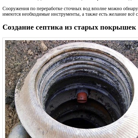
Сооружения по переработке сточных вод вполне можно обнаруж
имеются необходимые инструменты, а также есть желание всё с
Создание септика из старых покрышек