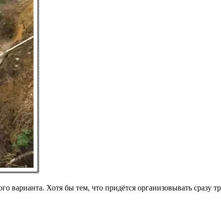
 варианта. Хотя бы тем, что придётся организовывать сразу тр