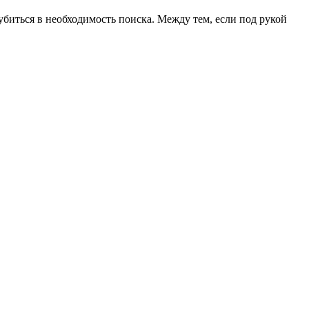
биться в необходимость поиска. Между тем, если под рукой