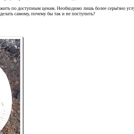
ить по доступным ценам. Необходимо лишь более серьёзно углу
делать самому, почему бы так и не поступить?