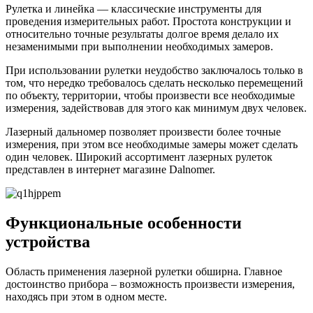
Рулетка и линейка — классические инструменты для
проведения измерительных работ. Простота конструкции и
относительно точные результаты долгое время делало их
незаменимыми при выполнении необходимых замеров.
При использовании рулетки неудобство заключалось только в
том, что нередко требовалось сделать несколько перемещений
по объекту, территории, чтобы произвести все необходимые
измерения, задействовав для этого как минимум двух человек.
Лазерный дальномер позволяет произвести более точные
измерения, при этом все необходимые замеры может сделать
один человек. Широкий ассортимент лазерных рулеток
представлен в интернет магазине Dalnomer.
Функциональные особенности
устройства
Область применения лазерной рулетки обширна. Главное
достоинство прибора – возможность произвести измерения,
находясь при этом в одном месте.