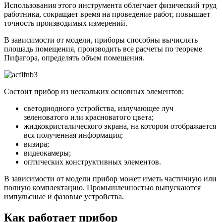
Использования этого инструмента облегчает физический труд
работника, сокращает время на проведение работ, повышает
точность производимых измерений.
В зависимости от модели, приборы способны вычислять
площадь помещения, производить все расчеты по теореме
Пифагора, определять объем помещения.
Состоит прибор из нескольких основных элементов:
светодиодного устройства, излучающее луч
зеленоватого или красноватого цвета;
жидкокристалического экрана, на котором отображается
вся полученная информация;
визира;
видеокамеры;
оптических конструктивных элементов.
В зависимости от модели прибор может иметь частичную или
полную комплектацию. Промышленностью выпускаются
импульсные и фазовые устройства.
Как работает прибор