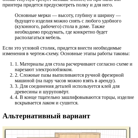
принтера придется предусмотреть полку и для него.
Основные мерки — высоту, глубину и ширину —
будущего изделия можно снять с любого удобного
(кухонного, рабочего) стола в доме. Также
необходимо продумать, где конкретно будет
располагаться мебель.
Если это угловой столик, придется внести необходимые
изменения в чертеж-схему. Основные этапы работы таковы:
1. Материалы для стола расчерчивают согласно схеме и
нарезают электролобзиком.
2. Сложные пазы выпиливаются ручной фрезерной
машиной (на пару часов можно взять в аренду).
3. Для соединения деталей используется клей для
древесины и шуруповёрт.
4. В конце тщательно зашлифовываются торцы, изделие
вскрывается лаком и сушится.
Альтернативный вариант