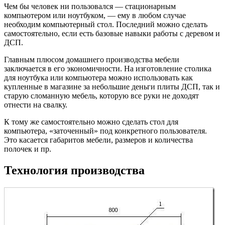
Чем бы человек ни пользовался — стационарным
компьютером или ноутбуком, — ему в любом случае
необходим компьютерный стол. Последний можно сделать
самостоятельно, если есть базовые навыки работы с деревом и
ДСП.
Главным плюсом домашнего производства мебели
заключается в его экономичности. На изготовление столика
для ноутбука или компьютера можно использовать как
купленные в магазине за небольшие деньги плиты ДСП, так и
старую сломанную мебель, которую все руки не доходят
отнести на свалку.
К тому же самостоятельно можно сделать стол для
компьютера, «заточенный» под конкретного пользователя.
Это касается габаритов мебели, размеров и количества
полочек и пр.
Технология производства