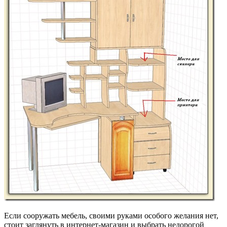
Если сооружать мебель, своими руками особого желания нет,
стоит заглянуть в интернет-магазин и выбрать недорогой