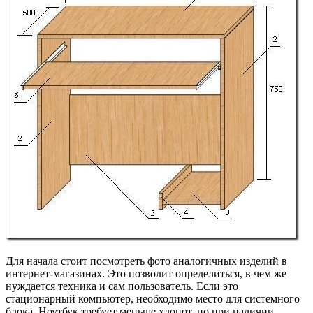
Для начала стоит посмотреть фото аналогичных изделий в
интернет-магазинах. Это позволит определиться, в чем же
нуждается техника и сам пользователь. Если это
стационарный компьютер, необходимо место для системного
блока. Ноутбук требует меньше хлопот, но при наличии