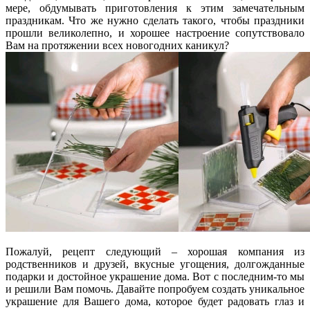
мере, обдумывать приготовления к этим замечательным
праздникам. Что же нужно сделать такого, чтобы праздники
прошли великолепно, и хорошее настроение сопутствовало
Вам на протяжении всех новогодних каникул?
Пожалуй, рецепт следующий – хорошая компания из
родственников и друзей, вкусные угощения, долгожданные
подарки и достойное украшение дома. Вот с последним-то мы
и решили Вам помочь. Давайте попробуем создать уникальное
украшение для Вашего дома, которое будет радовать глаз и