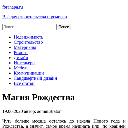
fbranapa.ru
Всё для строительства и ремонта
Найти:
Недвижимость
Строительство
Материалы
Ремонт
Дизайн
Интерьеры
Мебель
Коммуникации
Ландшафтный дизайн
Все статьи
Магия Рождества
19.06.2020
автор:
administrator
Чуть больше месяца осталось до начала Нового года и
Рождества, а значит, самое время начинать или, по крайней