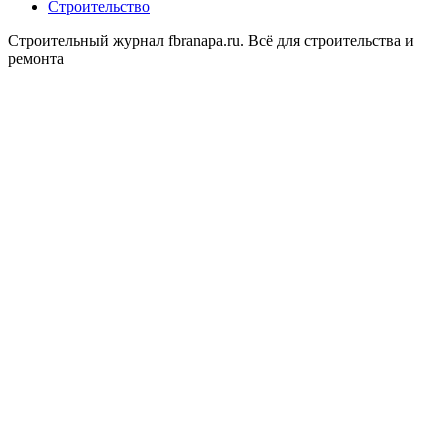
Строительство
Строительный журнал fbranapa.ru. Всё для строительства и
ремонта