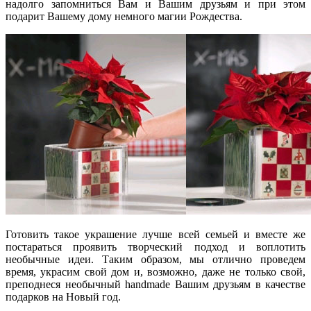
надолго запомниться Вам и Вашим друзьям и при этом
подарит Вашему дому немного магии Рождества.
Готовить такое украшение лучше всей семьей и вместе же
постараться проявить творческий подход и воплотить
необычные идеи. Таким образом, мы отлично проведем
время, украсим свой дом и, возможно, даже не только свой,
преподнеся необычный handmade Вашим друзьям в качестве
подарков на Новый год.