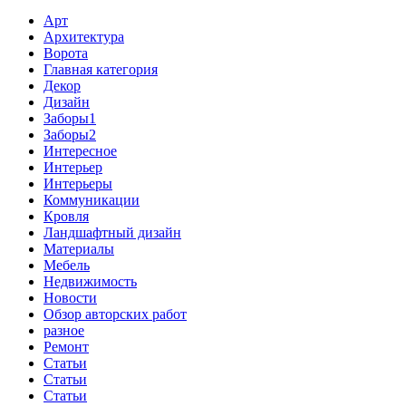
Арт
Архитектура
Ворота
Главная категория
Декор
Дизайн
Заборы1
Заборы2
Интересное
Интерьер
Интерьеры
Коммуникации
Кровля
Ландшафтный дизайн
Материалы
Мебель
Недвижимость
Новости
Обзор авторских работ
разное
Ремонт
Статьи
Статьи
Статьи