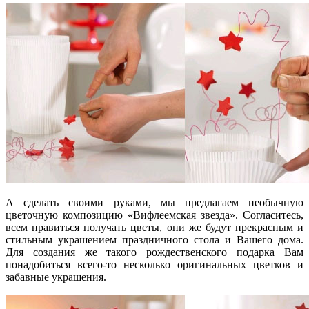
А сделать своими руками, мы предлагаем необычную
цветочную композицию «Вифлеемская звезда». Согласитесь,
всем нравиться получать цветы, они же будут прекрасным и
стильным украшением праздничного стола и Вашего дома.
Для создания же такого рождественского подарка Вам
понадобиться всего-то несколько оригинальных цветков и
забавные украшения.