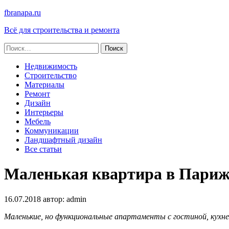
fbranapa.ru
Всё для строительства и ремонта
Найти:
Недвижимость
Строительство
Материалы
Ремонт
Дизайн
Интерьеры
Мебель
Коммуникации
Ландшафтный дизайн
Все статьи
Маленькая квартира в Париже
16.07.2018
автор:
admin
Маленькие, но функциональные апартаменты с гостиной, кухне