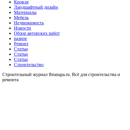
Кровля
Ландшафтный дизайн
Материалы
Мебель
Недвижимость
Новости
Обзор авторских работ
разное
Ремонт
Статьи
Статьи
Статьи
Строительство
Строительный журнал fbranapa.ru. Всё для строительства и
ремонта