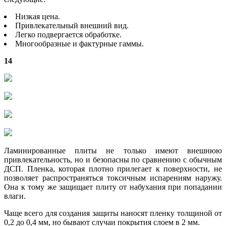
Низкая цена.
Привлекательный внешний вид.
Легко подвергается обработке.
Многообразные и фактурные гаммы.
14
Ламинированные плиты не только имеют внешнюю
привлекательность, но и безопасны по сравнению с обычным
ДСП. Пленка, которая плотно прилегает к поверхности, не
позволяет распространяться токсичным испарениям наружу.
Она к тому же защищает плиту от набухания при попадании
влаги.
Чаще всего для создания защиты наносят пленку толщиной от
0,2 до 0,4 мм, но бывают случаи покрытия слоем в 2 мм.