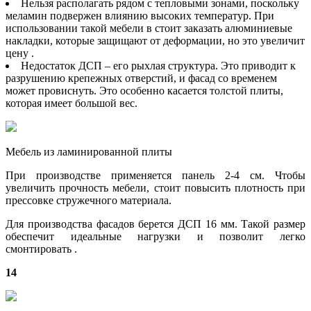
Нельзя располагать рядом с тепловыми зонами, поскольку
меламин подвержен влиянию высоких температур. При
использовании такой мебели в стоит заказать алюминиевые
накладки, которые защищают от деформации, но это увеличит
цену .
Недостаток ДСП – его рыхлая структура. Это приводит к
разрушению крепежных отверстий, и фасад со временем
может провиснуть. Это особенно касается толстой плиты,
которая имеет большой вес.
Мебель из ламинированной плиты
При производстве применяется панель 2-4 см. Чтобы
увеличить прочность мебели, стоит повысить плотность при
прессовке стружечного материала.
Для производства фасадов берется ДСП 16 мм. Такой размер
обеспечит идеальные нагрузки и позволит легко
смонтировать .
14