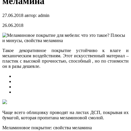
меламина
27.06.2018
автор:
admin
26.06.2018
Такое декоративное покрытие устойчиво к влаге и
механическим воздействиям. Этот искусственный материал –
пластик с высокой прочностью, способный , но по стоимости
он в разы дешевле.
Чаще всего облицовку проводят на листах ДСП, покрывая их
бумагой, которая пропитана меламиновой смолой.
Меламиновое покрытие: свойства меламина