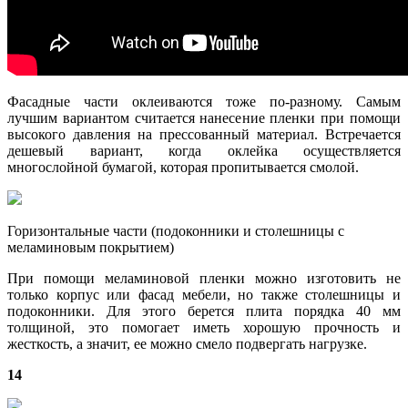
Фасадные части оклеиваются тоже по-разному. Самым
лучшим вариантом считается нанесение пленки при помощи
высокого давления на прессованный материал. Встречается
дешевый вариант, когда оклейка осуществляется
многослойной бумагой, которая пропитывается смолой.
Горизонтальные части (подоконники и столешницы с
меламиновым покрытием)
При помощи меламиновой пленки можно изготовить не
только корпус или фасад мебели, но также столешницы и
подоконники. Для этого берется плита порядка 40 мм
толщиной, это помогает иметь хорошую прочность и
жесткость, а значит, ее можно смело подвергать нагрузке.
14