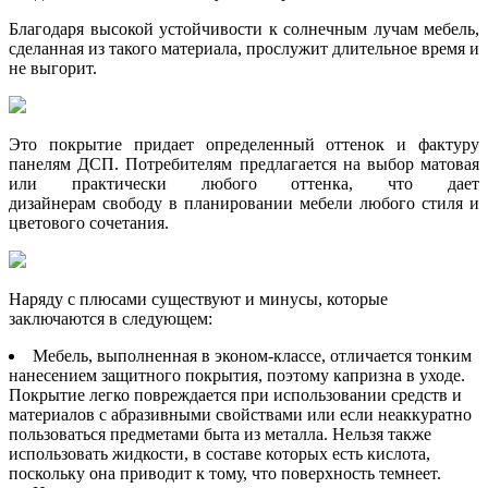
Благодаря высокой устойчивости к солнечным лучам мебель,
сделанная из такого материала, прослужит длительное время и
не выгорит.
Это покрытие придает определенный оттенок и фактуру
панелям ДСП. Потребителям предлагается на выбор матовая
или практически любого оттенка, что дает
дизайнерам свободу в планировании мебели любого стиля и
цветового сочетания.
Наряду с плюсами существуют и минусы, которые
заключаются в следующем:
Мебель, выполненная в эконом-классе, отличается тонким
нанесением защитного покрытия, поэтому капризна в уходе.
Покрытие легко повреждается при использовании средств и
материалов с абразивными свойствами или если неаккуратно
пользоваться предметами быта из металла. Нельзя также
использовать жидкости, в составе которых есть кислота,
поскольку она приводит к тому, что поверхность темнеет.