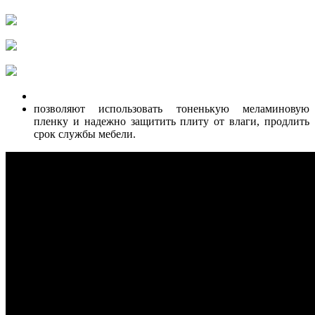
позволяют использовать тоненькую меламиновую
пленку и надежно защитить плиту от влаги, продлить
срок службы мебели.