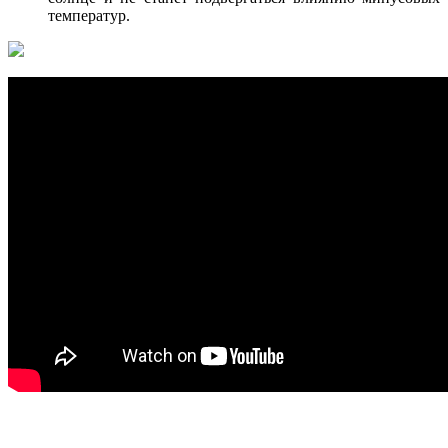
температур.