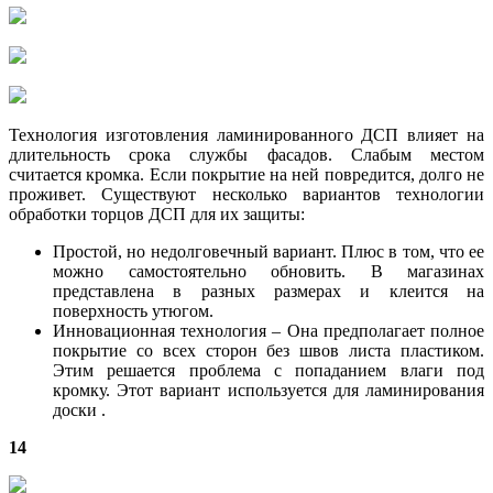
Технология изготовления ламинированного ДСП влияет на
длительность срока службы фасадов. Слабым местом
считается кромка. Если покрытие на ней повредится, долго не
проживет. Существуют несколько вариантов технологии
обработки торцов ДСП для их защиты:
Простой, но недолговечный вариант. Плюс в том, что ее
можно самостоятельно обновить. В магазинах
представлена в разных размерах и клеится на
поверхность утюгом.
Инновационная технология – Она предполагает полное
покрытие со всех сторон без швов листа пластиком.
Этим решается проблема с попаданием влаги под
кромку. Этот вариант используется для ламинирования
доски .
14