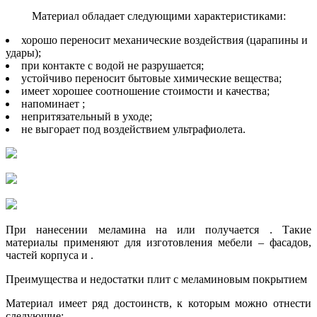
Материал обладает следующими характеристиками:
хорошо переносит механические воздействия (царапины и
удары);
при контакте с водой не разрушается;
устойчиво переносит бытовые химические вещества;
имеет хорошее соотношение стоимости и качества;
напоминает ;
непритязательный в уходе;
не выгорает под воздействием ультрафиолета.
При нанесении меламина на или получается . Такие
материалы применяют для изготовления мебели – фасадов,
частей корпуса и .
Преимущества и недостатки плит с меламиновым покрытием
Материал имеет ряд достоинств, к которым можно отнести
следующие: