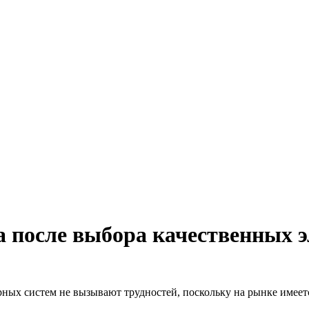
 после выбора качественных 
ных систем не вызывают трудностей, поскольку на рынке имее