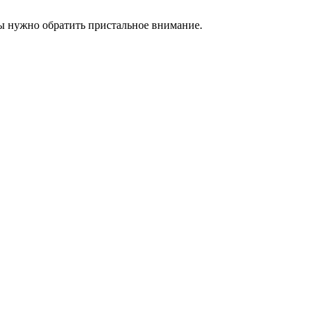
ты нужно обратить пристальное внимание.