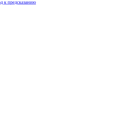
од к предсказанию