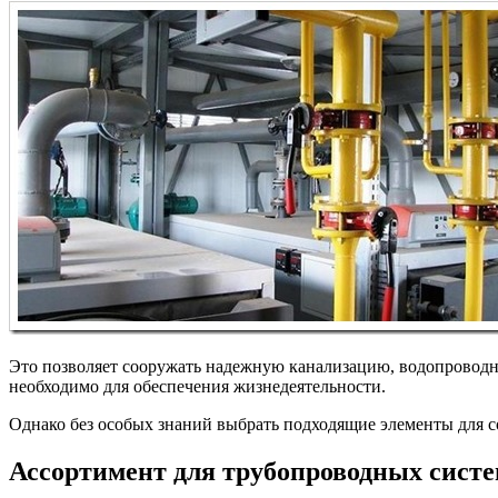
Это позволяет сооружать надежную канализацию, водопроводную
необходимо для обеспечения жизнедеятельности.
Однако без особых знаний выбрать подходящие элементы для с
Ассортимент для трубопроводных сист