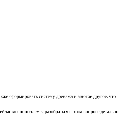
акже сформировать систему дренажа и многое другое, что
йчас мы попытаемся разобраться в этом вопросе детально.