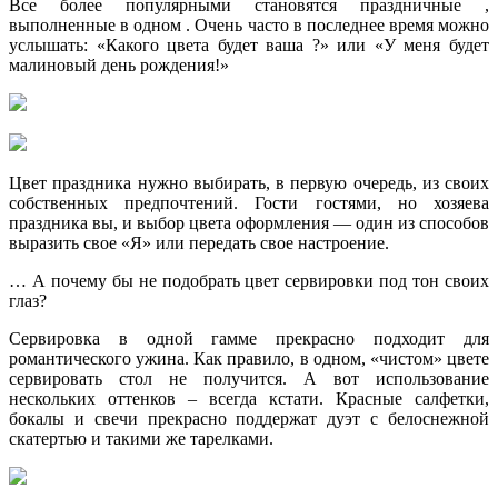
Все более популярными становятся праздничные ,
выполненные в одном . Очень часто в последнее время можно
услышать: «Какого цвета будет ваша ?» или «У меня будет
малиновый день рождения!»
Цвет праздника нужно выбирать, в первую очередь, из своих
собственных предпочтений. Гости гостями, но хозяева
праздника вы, и выбор цвета оформления — один из способов
выразить свое «Я» или передать свое настроение.
… А почему бы не подобрать цвет сервировки под тон своих
глаз?
Сервировка в одной гамме прекрасно подходит для
романтического ужина. Как правило, в одном, «чистом» цвете
сервировать стол не получится. А вот использование
нескольких оттенков – всегда кстати. Красные салфетки,
бокалы и свечи прекрасно поддержат дуэт с белоснежной
скатертью и такими же тарелками.