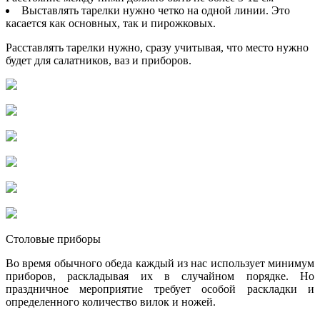
Выставлять тарелки нужно четко на одной линии. Это
касается как основных, так и пирожковых.
Расставлять тарелки нужно, сразу учитывая, что место нужно
будет для салатников, ваз и приборов.
Столовые приборы
Во время обычного обеда каждый из нас использует минимум
приборов, раскладывая их в случайном порядке. Но
праздничное мероприятие требует особой раскладки и
определенного количество вилок и ножей.