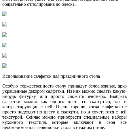
обязательно отполирована до блеска.
Использование салфеток для праздничного стола
Особую торжественность столу придадут белоснежные, ярко
украшенные декором салфетки. Из них можно сделать какую-
нибудь фигурку или просто сложить вчетверо. Выбрать
салфетки можно как одного цвета со скатертью, так и
контрастирующие с ней. Очень хорошо, когда салфетки не
просто подходят по цвету к скатерти, но и сочетаются с ней
текстурой. Сейчас можно приобрести специальные наборы
кухонного текстиля, которые включают в себя все
необходимое для сервировки стола в нужном стиле.