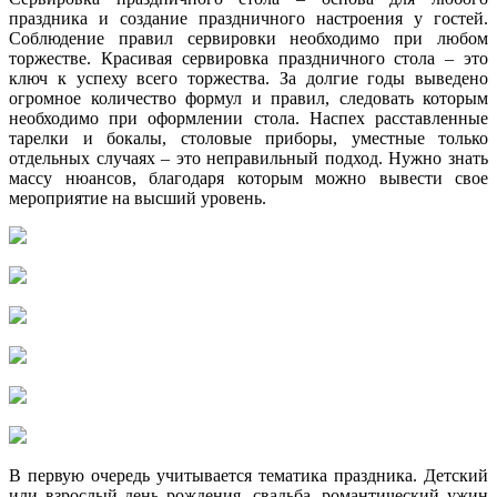
праздника и создание праздничного настроения у гостей.
Соблюдение правил сервировки необходимо при любом
торжестве. Красивая сервировка праздничного стола – это
ключ к успеху всего торжества. За долгие годы выведено
огромное количество формул и правил, следовать которым
необходимо при оформлении стола. Наспех расставленные
тарелки и бокалы, столовые приборы, уместные только
отдельных случаях – это неправильный подход. Нужно знать
массу нюансов, благодаря которым можно вывести свое
мероприятие на высший уровень.
В первую очередь учитывается тематика праздника. Детский
или взрослый день рождения, свадьба, романтический ужин