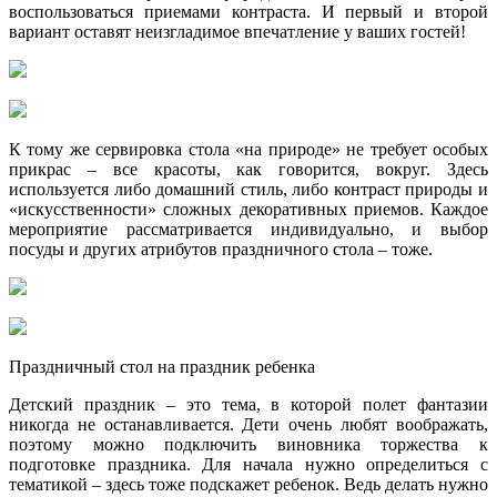
воспользоваться приемами контраста. И первый и второй
вариант оставят неизгладимое впечатление у ваших гостей!
К тому же сервировка стола «на природе» не требует особых
прикрас – все красоты, как говорится, вокруг. Здесь
используется либо домашний стиль, либо контраст природы и
«искусственности» сложных декоративных приемов. Каждое
мероприятие рассматривается индивидуально, и выбор
посуды и других атрибутов праздничного стола – тоже.
Праздничный стол на праздник ребенка
Детский праздник – это тема, в которой полет фантазии
никогда не останавливается. Дети очень любят воображать,
поэтому можно подключить виновника торжества к
подготовке праздника. Для начала нужно определиться с
тематикой – здесь тоже подскажет ребенок. Ведь делать нужно