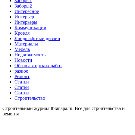
Заборы1
Заборы2
Интересное
Интерьер
Интерьеры
Коммуникации
Кровля
Ландшафтный дизайн
Материалы
Мебель
Недвижимость
Новости
Обзор авторских работ
разное
Ремонт
Статьи
Статьи
Статьи
Строительство
Строительный журнал fbranapa.ru. Всё для строительства и
ремонта