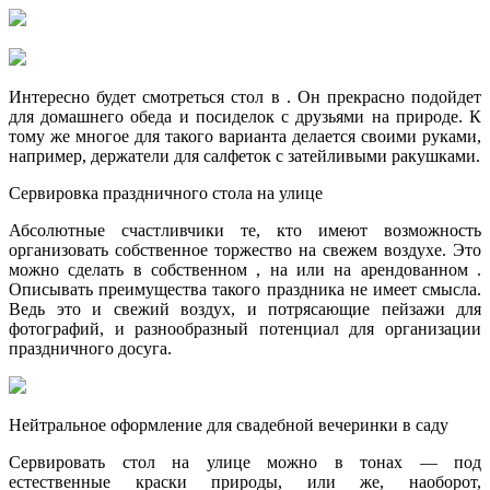
Интересно будет смотреться стол в . Он прекрасно подойдет
для домашнего обеда и посиделок с друзьями на природе. К
тому же многое для такого варианта делается своими руками,
например, держатели для салфеток с затейливыми ракушками.
Сервировка праздничного стола на улице
Абсолютные счастливчики те, кто имеют возможность
организовать собственное торжество на свежем воздухе. Это
можно сделать в собственном , на или на арендованном .
Описывать преимущества такого праздника не имеет смысла.
Ведь это и свежий воздух, и потрясающие пейзажи для
фотографий, и разнообразный потенциал для организации
праздничного досуга.
Нейтральное оформление для свадебной вечеринки в саду
Сервировать стол на улице можно в тонах — под
естественные краски природы, или же, наоборот,