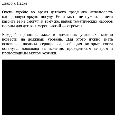
Декор к Пасхе
Очень удобно во время детского праздника использовать
одноразовую яркую посуду. Ее и мыть не нужно, и дети
разбить ее не смогут. К тому же, выбор тематических наборов
посуды для детских мероприятий — огромен.
Каждый праздник, даже в домашних условиях, можно
возвести на должный уровень. Для этого нужно знать
основные нюансы сервировки, соблюдая которые гости
останутся довольны великолепно проведенным вечером и
превосходным вкусом хозяйки.