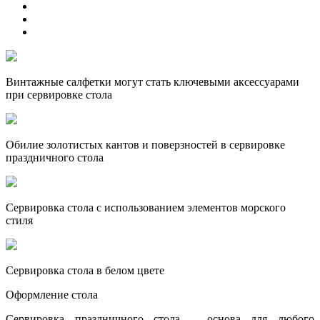
Винтажные салфетки могут стать ключевыми аксессуарами
при сервировке стола
Обилие золотистых кантов и поверзностей в сервировке
праздничного стола
Сервировка стола с использованием элементов морского
стиля
Сервировка стола в белом цвете
Оформление стола
Сервировка праздничного стола – основа для любого