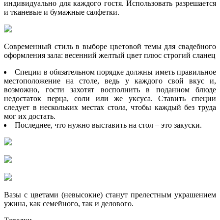
индивидуально для каждого гостя. Использовать разрешается
и тканевые и бумажные салфетки.
Современный стиль в выборе цветовой темы для свадебного
оформления зала: весенний желтый цвет плюс строгий сланец
Специи в обязательном порядке должны иметь правильное
местоположение на столе, ведь у каждого свой вкус и,
возможно, гости захотят восполнить в поданном блюде
недостаток перца, соли или же уксуса. Ставить специи
следует в нескольких местах стола, чтобы каждый без труда
мог их достать.
Последнее, что нужно выставить на стол – это закуски.
Вазы с цветами (невысокие) станут прелестным украшением
ужина, как семейного, так и делового.