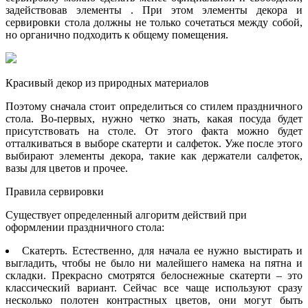
задействовав элементы . При этом элементы декора и
сервировки стола должны не только сочетаться между собой,
но органично подходить к общему помещения.
Красивый декор из природных материалов
Поэтому сначала стоит определиться со стилем праздничного
стола. Во-первых, нужно четко знать, какая посуда будет
присутствовать на столе. От этого факта можно будет
отталкиваться в выборе скатерти и салфеток. Уже после этого
выбирают элементы декора, такие как держатели салфеток,
вазы для цветов и прочее.
Правила сервировки
Существует определенный алгоритм действий при
оформлении праздничного стола:
Скатерть. Естественно, для начала ее нужно выстирать и
выгладить, чтобы не было ни малейшего намека на пятна и
складки. Прекрасно смотрятся белоснежные скатерти – это
классический вариант. Сейчас все чаще используют сразу
несколько полотен контрастных цветов, они могут быть