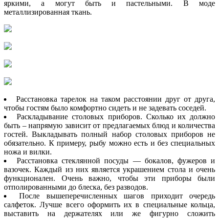
яркими, а могут быть и пастельными. В моде
металлизированная ткань.
Расстановка тарелок на таком расстоянии друг от друга,
чтобы гостям было комфортно сидеть и не задевать соседей.
Раскладывание столовых приборов. Сколько их должно
быть – напрямую зависит от предлагаемых блюд и количества
гостей. Выкладывать полный набор столовых приборов не
обязательно. К примеру, рыбу можно есть и без специальных
ножа и вилки.
Расстановка стеклянной посуды — бокалов, фужеров и
вазочек. Каждый из них является украшением стола и очень
функционален. Очень важно, чтобы эти приборы были
отполированными до блеска, без разводов.
После вышеперечисленных шагов приходит очередь
салфеток. Лучше всего оформить их в специальные кольца,
выставить на держателях или же фигурно сложить