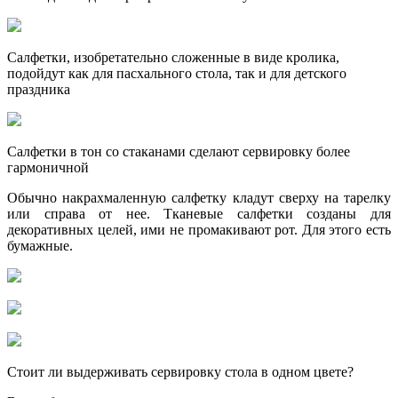
Салфетки, изобретательно сложенные в виде кролика,
подойдут как для пасхального стола, так и для детского
праздника
Салфетки в тон со стаканами сделают сервировку более
гармоничной
Обычно накрахмаленную салфетку кладут сверху на тарелку
или справа от нее. Тканевые салфетки созданы для
декоративных целей, ими не промакивают рот. Для этого есть
бумажные.
Стоит ли выдерживать сервировку стола в одном цвете?