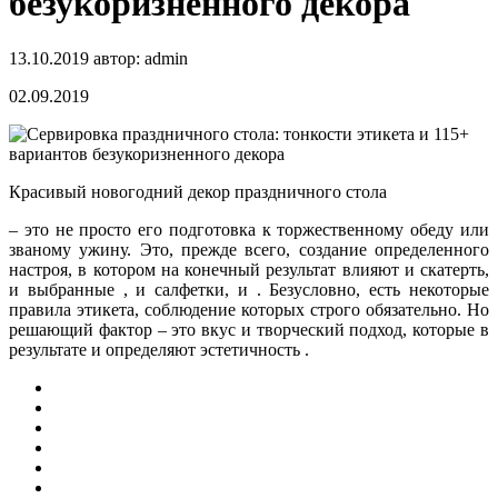
безукоризненного декора
13.10.2019
автор:
admin
02.09.2019
Красивый новогодний декор праздничного стола
– это не просто его подготовка к торжественному обеду или
званому ужину. Это, прежде всего, создание определенного
настроя, в котором на конечный результат влияют и скатерть,
и выбранные , и салфетки, и . Безусловно,
есть некоторые
правила этикета, соблюдение которых строго обязательно. Но
решающий фактор – это вкус и творческий подход, которые в
результате и определяют эстетичность .