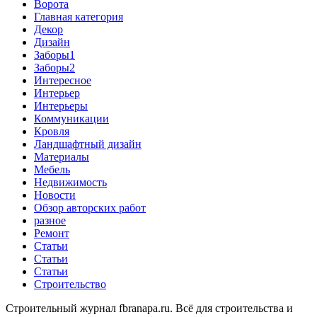
Ворота
Главная категория
Декор
Дизайн
Заборы1
Заборы2
Интересное
Интерьер
Интерьеры
Коммуникации
Кровля
Ландшафтный дизайн
Материалы
Мебель
Недвижимость
Новости
Обзор авторских работ
разное
Ремонт
Статьи
Статьи
Статьи
Строительство
Строительный журнал fbranapa.ru. Всё для строительства и