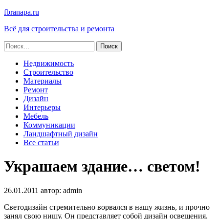
fbranapa.ru
Всё для строительства и ремонта
Найти:
Недвижимость
Строительство
Материалы
Ремонт
Дизайн
Интерьеры
Мебель
Коммуникации
Ландшафтный дизайн
Все статьи
Украшаем здание… светом!
26.01.2011
автор:
admin
Светодизайн стремительно ворвался в нашу жизнь, и прочно
занял свою нишу. Он представляет собой дизайн освещения,