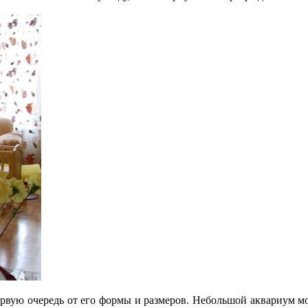
первую очередь от его формы и размеров. Небольшой аквариум м