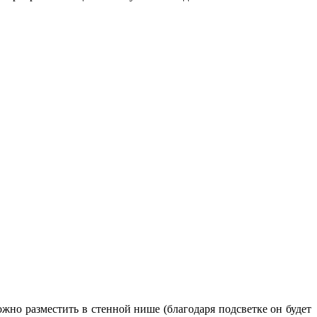
ожно разместить в стенной нише (благодаря подсветке он будет