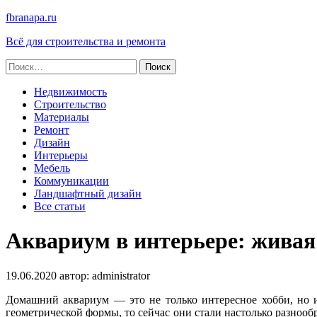
fbranapa.ru
Всё для строительства и ремонта
Найти:
Недвижимость
Строительство
Материалы
Ремонт
Дизайн
Интерьеры
Мебель
Коммуникации
Ландшафтный дизайн
Все статьи
Аквариум в интерьере: живая
19.06.2020
автор:
administrator
Домашний аквариум — это не только интересное хобби, но 
геометрической формы, то сейчас они стали настолько разнооб