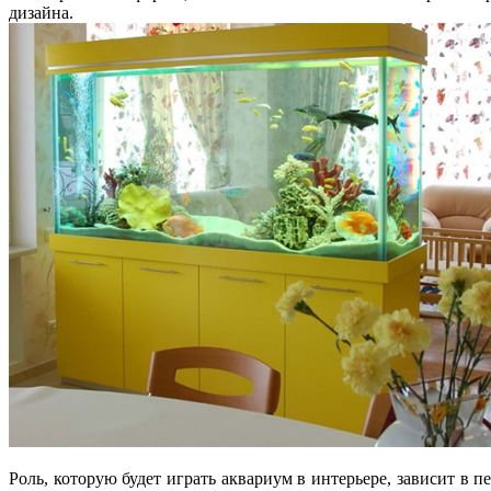
дизайна.
Роль, которую будет играть аквариум в интерьере, зависит в 