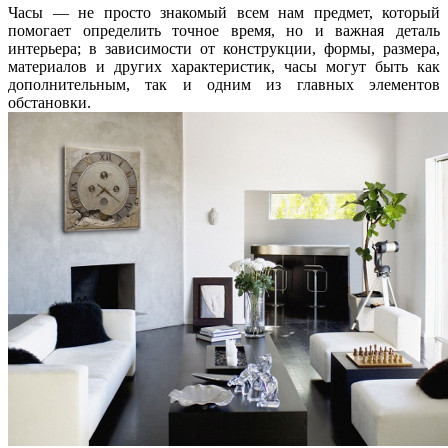
Часы — не просто знакомый всем нам предмет, который
помогает определить точное время, но и важная деталь
интерьера; в зависимости от конструкции, формы, размера,
материалов и других характеристик, часы могут быть как
дополнительным, так и одним из главных элементов
обстановки.