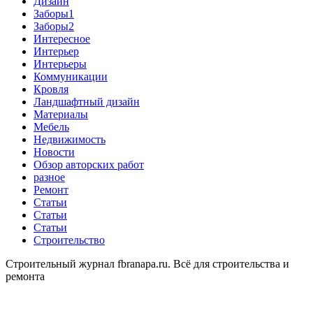
Дизайн
Заборы1
Заборы2
Интересное
Интерьер
Интерьеры
Коммуникации
Кровля
Ландшафтный дизайн
Материалы
Мебель
Недвижимость
Новости
Обзор авторских работ
разное
Ремонт
Статьи
Статьи
Статьи
Строительство
Строительный журнал fbranapa.ru. Всё для строительства и
ремонта