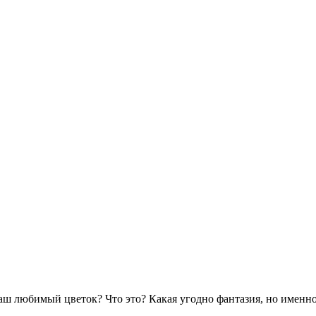
аш любимый цветок? Что это? Какая угодно фантазия, но именно