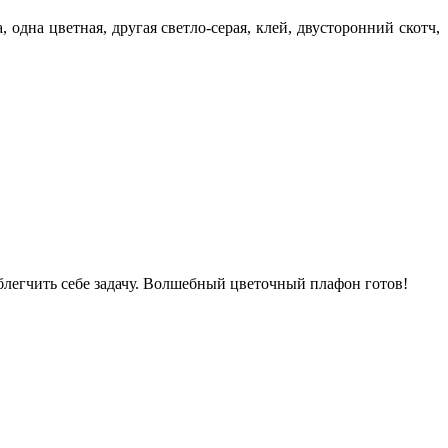
одна цветная, другая светло-серая, клей, двусторонний скотч,
блегчить себе задачу. Волшебный цветочный плафон готов!