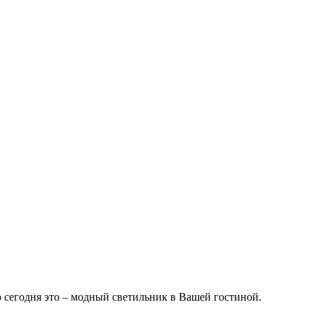
 сегодня это – модный светильник в Вашей гостиной.