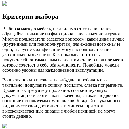
Критерии выбора
Выбирая мягкую мебель, независимо от ее наполнения,
обращайте внимание на функциональное значение изделия.
Многие пользователи задаются вопросом: какой диван лучше
(пружинный или пенополиуретан) для ежедневного сна? И
одни, и другие модификации могут использоваться по
указанному назначению. Как показывают отзывы
покупателей, оптимальным вариантом станет спальное место,
которое сочетает в себе оба компонента. Подобные модели
особенно удобны для каждодневной эксплуатации.
Во время покупки товара не забудьте опробовать его
тактильно: пощупайте обивку, посидите, слегка попрыгайте.
Кроме того, требуйте у продавцов соответствующую
документацию и сертификаты качества, а также подробное
описание используемых материалов. Каждый из указанных
видов имеет свои достоинства и минусы, при этом
высококачественные диваны с любой начинкой не могут
стоить дешево.