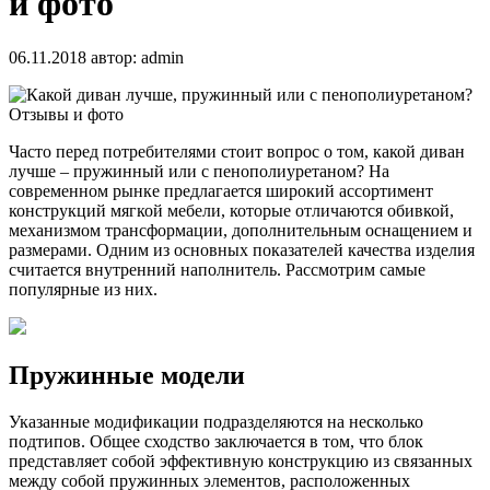
и фото
06.11.2018
автор:
admin
Часто перед потребителями стоит вопрос о том, какой диван
лучше – пружинный или с пенополиуретаном? На
современном рынке предлагается широкий ассортимент
конструкций мягкой мебели, которые отличаются обивкой,
механизмом трансформации, дополнительным оснащением и
размерами. Одним из основных показателей качества изделия
считается внутренний наполнитель. Рассмотрим самые
популярные из них.
Пружинные модели
Указанные модификации подразделяются на несколько
подтипов. Общее сходство заключается в том, что блок
представляет собой эффективную конструкцию из связанных
между собой пружинных элементов, расположенных