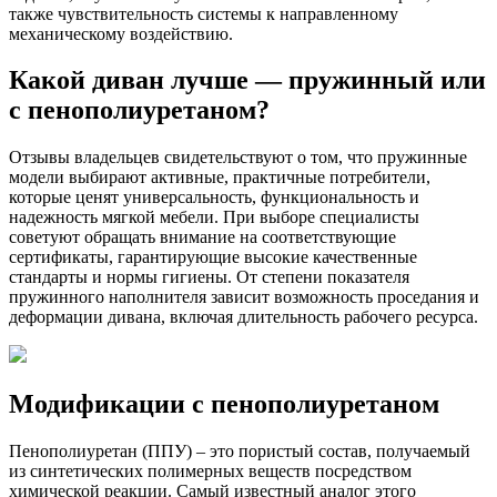
также чувствительность системы к направленному
механическому воздействию.
Какой диван лучше — пружинный или
с пенополиуретаном?
Отзывы владельцев свидетельствуют о том, что пружинные
модели выбирают активные, практичные потребители,
которые ценят универсальность, функциональность и
надежность мягкой мебели. При выборе специалисты
советуют обращать внимание на соответствующие
сертификаты, гарантирующие высокие качественные
стандарты и нормы гигиены. От степени показателя
пружинного наполнителя зависит возможность проседания и
деформации дивана, включая длительность рабочего ресурса.
Модификации с пенополиуретаном
Пенополиуретан (ППУ) – это пористый состав, получаемый
из синтетических полимерных веществ посредством
химической реакции. Самый известный аналог этого