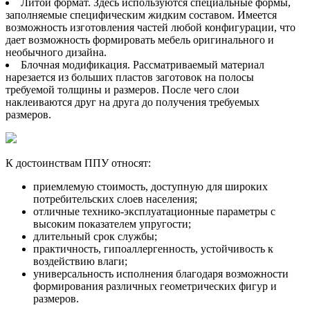
Литой формат. Здесь используются специальные формы,
заполняемые специфическим жидким составом. Имеется
возможность изготовления частей любой конфигурации, что
дает возможность формировать мебель оригинального и
необычного дизайна.
Блочная модификация. Рассматриваемый материал
нарезается из больших пластов заготовок на полосы
требуемой толщины и размеров. После чего слои
наклеиваются друг на друга до получения требуемых
размеров.
К достоинствам ППУ относят:
приемлемую стоимость, доступную для широких
потребительских слоев населения;
отличные технико-эксплуатационные параметры с
высоким показателем упругости;
длительный срок службы;
практичность, гипоаллергенность, устойчивость к
воздействию влаги;
универсальность исполнения благодаря возможности
формирования различных геометрических фигур и
размеров.